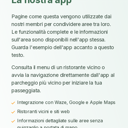
Pagine come questa vengono utilizzate dai
nostri membri per condividere aree tra loro.
Le funzionalità complete e le informazioni
sull'area sono disponibili nell'app stessa.
Guarda l'esempio dell'app accanto a questo
testo.
Consulta il menu di un ristorante vicino o
avvia la navigazione direttamente dall'app al
parcheggio più vicino per iniziare la tua
passeggiata.
Integrazione con Waze, Google e Apple Maps
Ristoranti vicini e siti web
Informazioni dettagliate sulle aree senza
guinzaglio a portata di mano