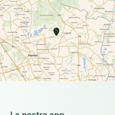
La nostra app