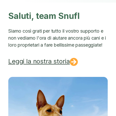
Saluti, team Snufl
Siamo così grati per tutto il vostro supporto e
non vediamo l'ora di aiutare ancora più cani e i
loro proprietari a fare bellissime passeggiate!
Leggi la nostra storia