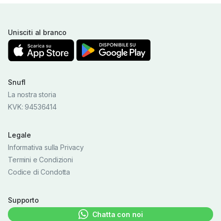
Unisciti al branco
Snufl
La nostra storia
KVK: 94536414
Legale
Informativa sulla Privacy
Termini e Condizioni
Codice di Condotta
Supporto
Chatta con noi