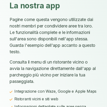
La nostra app
Pagine come questa vengono utilizzate dai
nostri membri per condividere aree tra loro.
Le funzionalità complete e le informazioni
sull'area sono disponibili nell'app stessa.
Guarda l'esempio dell'app accanto a questo
testo.
Consulta il menu di un ristorante vicino o
avvia la navigazione direttamente dall'app al
parcheggio più vicino per iniziare la tua
passeggiata.
Integrazione con Waze, Google e Apple Maps
Ristoranti vicini e siti web
Informazioni dettagliate sulle aree senza