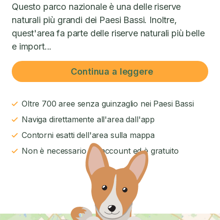
Questo parco nazionale è una delle riserve
naturali più grandi dei Paesi Bassi. Inoltre,
quest'area fa parte delle riserve naturali più belle
e import...
Continua a leggere
Oltre 700 aree senza guinzaglio nei Paesi Bassi
Naviga direttamente all'area dall'app
Contorni esatti dell'area sulla mappa
Non è necessario un account ed è gratuito