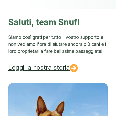
Saluti, team Snufl
Siamo così grati per tutto il vostro supporto e
non vediamo l'ora di aiutare ancora più cani e i
loro proprietari a fare bellissime passeggiate!
Leggi la nostra storia