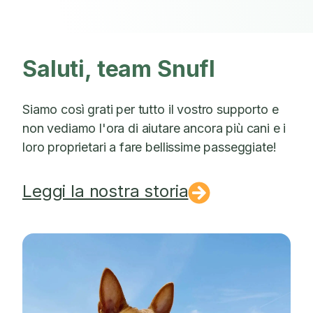
Saluti, team Snufl
Siamo così grati per tutto il vostro supporto e
non vediamo l'ora di aiutare ancora più cani e i
loro proprietari a fare bellissime passeggiate!
Leggi la nostra storia