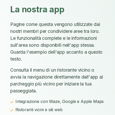
La nostra app
Pagine come questa vengono utilizzate dai
nostri membri per condividere aree tra loro.
Le funzionalità complete e le informazioni
sull'area sono disponibili nell'app stessa.
Guarda l'esempio dell'app accanto a questo
testo.
Consulta il menu di un ristorante vicino o
avvia la navigazione direttamente dall'app al
parcheggio più vicino per iniziare la tua
passeggiata.
Integrazione con Waze, Google e Apple Maps
Ristoranti vicini e siti web