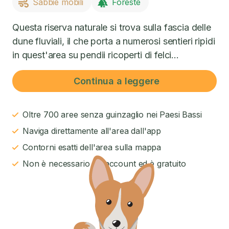
Sabbie mobili
Foreste
Questa riserva naturale si trova sulla fascia delle
dune fluviali, il che porta a numerosi sentieri ripidi
in quest'area su pendii ricoperti di felci...
Continua a leggere
Oltre 700 aree senza guinzaglio nei Paesi Bassi
Naviga direttamente all'area dall'app
Contorni esatti dell'area sulla mappa
Non è necessario un account ed è gratuito