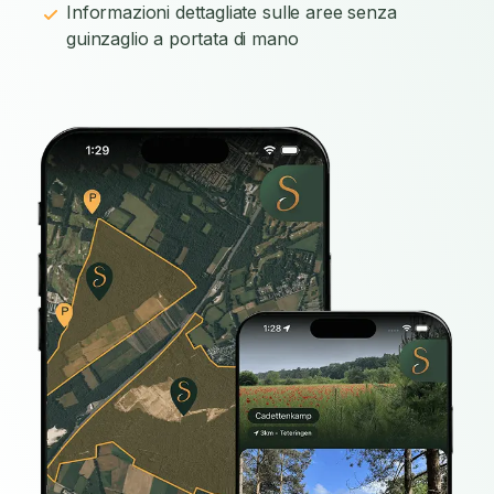
Informazioni dettagliate sulle aree senza
guinzaglio a portata di mano