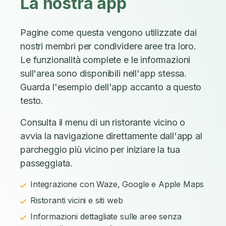
La nostra app
Pagine come questa vengono utilizzate dai
nostri membri per condividere aree tra loro.
Le funzionalità complete e le informazioni
sull'area sono disponibili nell'app stessa.
Guarda l'esempio dell'app accanto a questo
testo.
Consulta il menu di un ristorante vicino o
avvia la navigazione direttamente dall'app al
parcheggio più vicino per iniziare la tua
passeggiata.
Integrazione con Waze, Google e Apple Maps
Ristoranti vicini e siti web
Informazioni dettagliate sulle aree senza