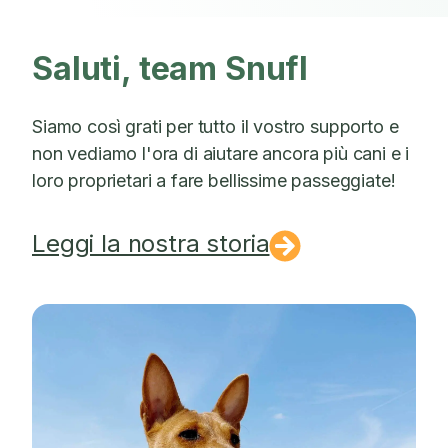
Saluti, team Snufl
Siamo così grati per tutto il vostro supporto e
non vediamo l'ora di aiutare ancora più cani e i
loro proprietari a fare bellissime passeggiate!
Leggi la nostra storia