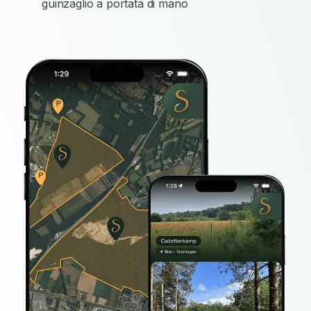
guinzaglio a portata di mano