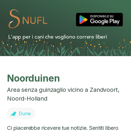
L'app per i cani che vogliono correre liberi
Noorduinen
Area senza guinzaglio vicino a
Zandvoort
,
Noord-Holland
Dune
Ci piacerebbe ricevere tue notizie. Sentiti libero