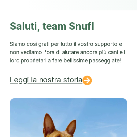
Saluti, team Snufl
Siamo così grati per tutto il vostro supporto e
non vediamo l'ora di aiutare ancora più cani e i
loro proprietari a fare bellissime passeggiate!
Leggi la nostra storia