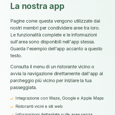
La nostra app
Pagine come questa vengono utilizzate dai
nostri membri per condividere aree tra loro.
Le funzionalità complete e le informazioni
sull'area sono disponibili nell'app stessa.
Guarda l'esempio dell'app accanto a questo
testo.
Consulta il menu di un ristorante vicino o
avvia la navigazione direttamente dall'app al
parcheggio più vicino per iniziare la tua
passeggiata.
Integrazione con Waze, Google e Apple Maps
Ristoranti vicini e siti web
Informazioni dettagliate sulle aree senza