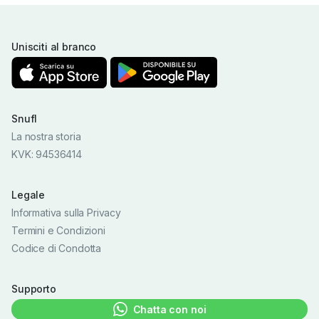
Unisciti al branco
Snufl
La nostra storia
KVK: 94536414
Legale
Informativa sulla Privacy
Termini e Condizioni
Codice di Condotta
Supporto
Chatta con noi