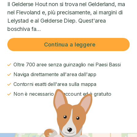
Il Gelderse Hout non si trova nel Gelderland, ma
nel Flevoland e, più precisamente, ai margini di
Lelystad e al Gelderse Diep. Quest'area
boschiva fa...
Continua a leggere
Oltre 700 aree senza guinzaglio nei Paesi Bassi
Naviga direttamente all'area dall'app
Contorni esatti dell'area sulla mappa
Non è necessario un account ed è gratuito