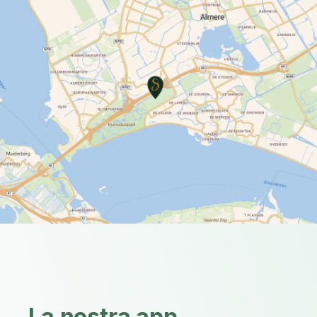
La nostra app