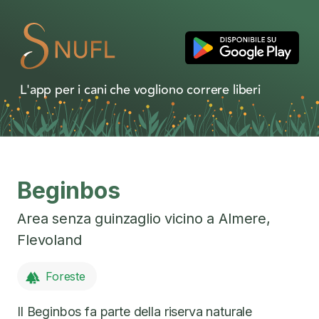
L'app per i cani che vogliono correre liberi
Beginbos
Area senza guinzaglio vicino a
Almere
,
Flevoland
Foreste
Il Beginbos fa parte della riserva naturale