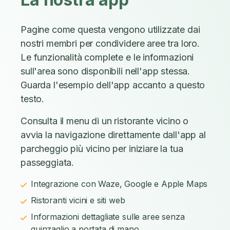
Pagine come questa vengono utilizzate dai
nostri membri per condividere aree tra loro.
Le funzionalità complete e le informazioni
sull'area sono disponibili nell'app stessa.
Guarda l'esempio dell'app accanto a questo
testo.
Consulta il menu di un ristorante vicino o
avvia la navigazione direttamente dall'app al
parcheggio più vicino per iniziare la tua
passeggiata.
Integrazione con Waze, Google e Apple Maps
Ristoranti vicini e siti web
Informazioni dettagliate sulle aree senza
guinzaglio a portata di mano