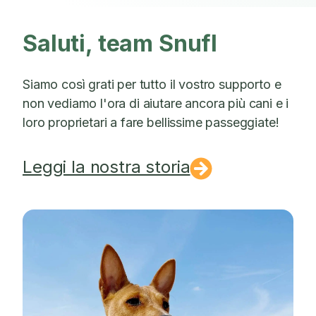
Saluti, team Snufl
Siamo così grati per tutto il vostro supporto e
non vediamo l'ora di aiutare ancora più cani e i
loro proprietari a fare bellissime passeggiate!
Leggi la nostra storia