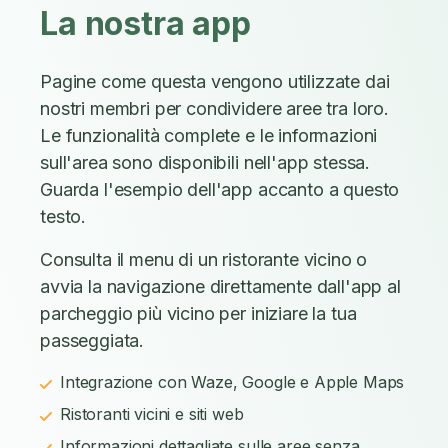
La nostra app
Pagine come questa vengono utilizzate dai
nostri membri per condividere aree tra loro.
Le funzionalità complete e le informazioni
sull'area sono disponibili nell'app stessa.
Guarda l'esempio dell'app accanto a questo
testo.
Consulta il menu di un ristorante vicino o
avvia la navigazione direttamente dall'app al
parcheggio più vicino per iniziare la tua
passeggiata.
Integrazione con Waze, Google e Apple Maps
Ristoranti vicini e siti web
Informazioni dettagliate sulle aree senza