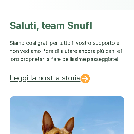
Saluti, team Snufl
Siamo così grati per tutto il vostro supporto e
non vediamo l'ora di aiutare ancora più cani e i
loro proprietari a fare bellissime passeggiate!
Leggi la nostra storia