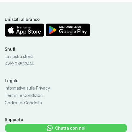
Unisciti al branco
Snufl
La nostra storia
KVK: 94536414
Legale
Informativa sulla Privacy
Termini e Condizioni
Codice di Condotta
Supporto
Chatta con noi