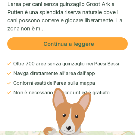
Larea per cani senza guinzaglio Groot Ark a
Putten è una splendida riserva naturale dove i
cani possono correre e giocare liberamente. La
zona non è m...
Continua a leggere
Oltre 700 aree senza guinzaglio nei Paesi Bassi
Naviga direttamente all'area dall'app
Contorni esatti dell'area sulla mappa
Non è necessario un account ed è gratuito