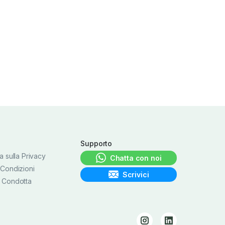
Supporto
a sulla Privacy
Chatta con noi
 Condizioni
Scrivici
 Condotta