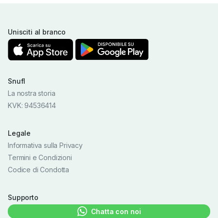
Unisciti al branco
Snufl
La nostra storia
KVK: 94536414
Legale
Informativa sulla Privacy
Termini e Condizioni
Codice di Condotta
Supporto
Chatta con noi