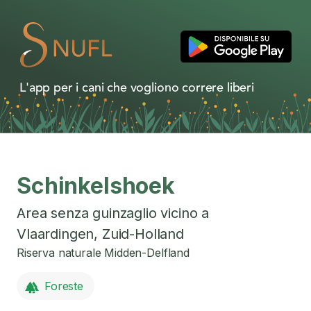
L'app per i cani che vogliono correre liberi
Schinkelshoek
Area senza guinzaglio vicino a
Vlaardingen
,
Zuid-Holland
Riserva naturale Midden-Delfland
Foreste