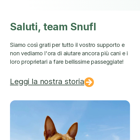
Saluti, team Snufl
Siamo così grati per tutto il vostro supporto e
non vediamo l'ora di aiutare ancora più cani e i
loro proprietari a fare bellissime passeggiate!
Leggi la nostra storia