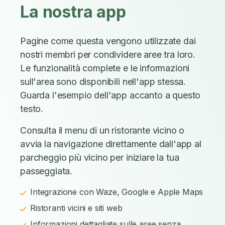
La nostra app
Pagine come questa vengono utilizzate dai
nostri membri per condividere aree tra loro.
Le funzionalità complete e le informazioni
sull'area sono disponibili nell'app stessa.
Guarda l'esempio dell'app accanto a questo
testo.
Consulta il menu di un ristorante vicino o
avvia la navigazione direttamente dall'app al
parcheggio più vicino per iniziare la tua
passeggiata.
Integrazione con Waze, Google e Apple Maps
Ristoranti vicini e siti web
Informazioni dettagliate sulle aree senza