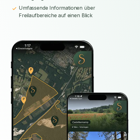
Umfassende Informationen über
Freilaufbereiche auf einen Blick