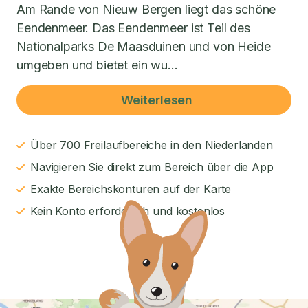
Am Rande von Nieuw Bergen liegt das schöne
Eendenmeer. Das Eendenmeer ist Teil des
Nationalparks De Maasduinen und von Heide
umgeben und bietet ein wu...
Weiterlesen
Über 700 Freilaufbereiche in den Niederlanden
Navigieren Sie direkt zum Bereich über die App
Exakte Bereichskonturen auf der Karte
Kein Konto erforderlich und kostenlos