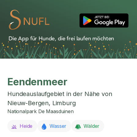
Die App für Hunde, die frei laufen möchten
Eendenmeer
Hundeauslaufgebiet in der Nähe von
Nieuw-Bergen
,
Limburg
Nationalpark De Maasduinen
Heide
Wasser
Wälder