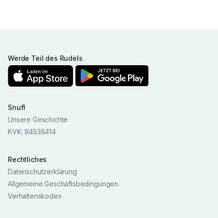
Werde Teil des Rudels
Snufl
Unsere Geschichte
KVK: 94536414
Rechtliches
Datenschutzerklärung
Allgemeine Geschäftsbedingungen
Verhaltenskodex