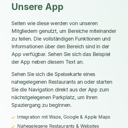
Unsere App
Seiten wie diese werden von unseren
Mitgliedern genutzt, um Bereiche miteinander
zu teilen. Die vollständigen Funktionen und
Informationen über den Bereich sind in der
App verfügbar. Sehen Sie sich das Beispiel
der App neben diesem Text an.
Sehen Sie sich die Speisekarte eines
nahegelegenen Restaurants an oder starten
Sie die Navigation direkt aus der App zum
nächstgelegenen Parkplatz, um Ihren
Spaziergang zu beginnen.
Integration mit Waze, Google & Apple Maps
Nahegelegene Restaurants & Websites