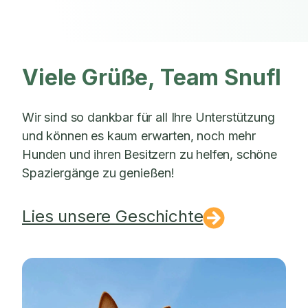
Viele Grüße, Team Snufl
Wir sind so dankbar für all Ihre Unterstützung
und können es kaum erwarten, noch mehr
Hunden und ihren Besitzern zu helfen, schöne
Spaziergänge zu genießen!
Lies unsere Geschichte