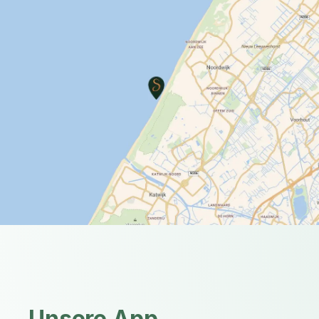
Unsere App