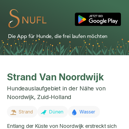
Die App für Hunde, die frei laufen möchten
Strand Van Noordwijk
Hundeauslaufgebiet in der Nähe von
Noordwijk
,
Zuid-Holland
Strand
Dünen
Wasser
Entlang der Küste von Noordwijk erstreckt sich