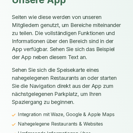
Seiten wie diese werden von unseren
Mitgliedern genutzt, um Bereiche miteinander
zu teilen. Die vollständigen Funktionen und
Informationen über den Bereich sind in der
App verfügbar. Sehen Sie sich das Beispiel
der App neben diesem Text an.
Sehen Sie sich die Speisekarte eines
nahegelegenen Restaurants an oder starten
Sie die Navigation direkt aus der App zum
nächstgelegenen Parkplatz, um Ihren
Spaziergang zu beginnen.
Integration mit Waze, Google & Apple Maps
Nahegelegene Restaurants & Websites