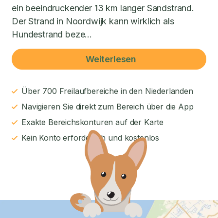
ein beeindruckender 13 km langer Sandstrand.
Der Strand in Noordwijk kann wirklich als
Hundestrand beze...
Weiterlesen
Über 700 Freilaufbereiche in den Niederlanden
Navigieren Sie direkt zum Bereich über die App
Exakte Bereichskonturen auf der Karte
Kein Konto erforderlich und kostenlos