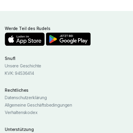
Werde Teil des Rudels
Snufl
Unsere Geschichte
KVK: 94536414
Rechtliches
Datenschutzerklärung
Allgemeine Geschäftsbedingungen
Verhaltenskodex
Unterstützung