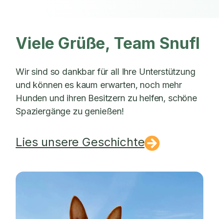
Viele Grüße, Team Snufl
Wir sind so dankbar für all Ihre Unterstützung
und können es kaum erwarten, noch mehr
Hunden und ihren Besitzern zu helfen, schöne
Spaziergänge zu genießen!
Lies unsere Geschichte