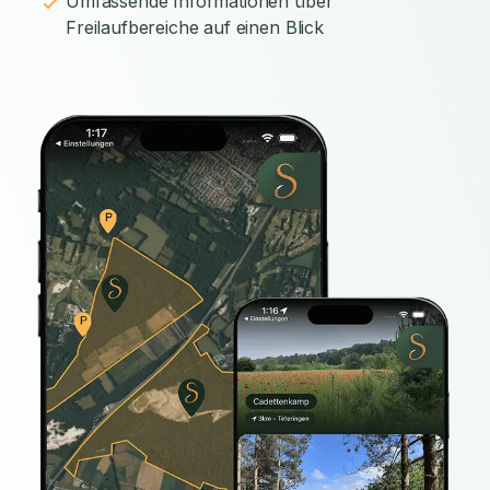
Umfassende Informationen über
Freilaufbereiche auf einen Blick