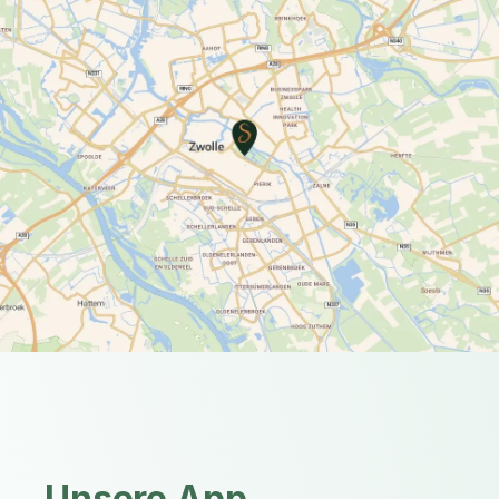
Unsere App