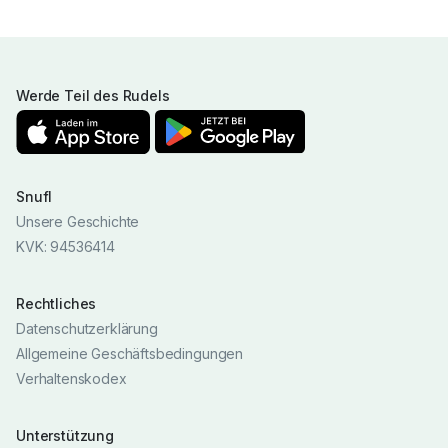
Werde Teil des Rudels
Snufl
Unsere Geschichte
KVK: 94536414
Rechtliches
Datenschutzerklärung
Allgemeine Geschäftsbedingungen
Verhaltenskodex
Unterstützung