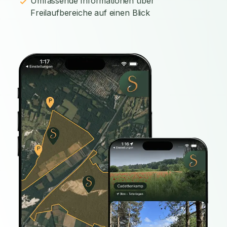
Umfassende Informationen über
Freilaufbereiche auf einen Blick