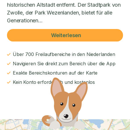
historischen Altstadt entfernt. Der Stadtpark von
Zwolle, der Park Wezenlanden, bietet für alle
Generationen...
Weiterlesen
Über 700 Freilaufbereiche in den Niederlanden
Navigieren Sie direkt zum Bereich über die App
Exakte Bereichskonturen auf der Karte
Kein Konto erforderlich und kostenlos