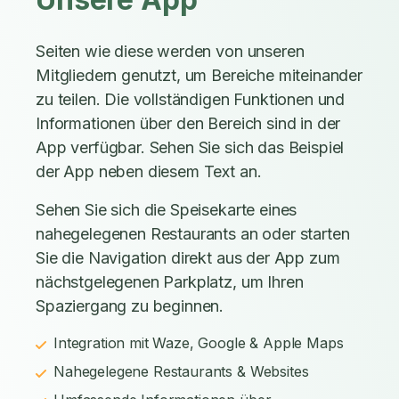
Seiten wie diese werden von unseren
Mitgliedern genutzt, um Bereiche miteinander
zu teilen. Die vollständigen Funktionen und
Informationen über den Bereich sind in der
App verfügbar. Sehen Sie sich das Beispiel
der App neben diesem Text an.
Sehen Sie sich die Speisekarte eines
nahegelegenen Restaurants an oder starten
Sie die Navigation direkt aus der App zum
nächstgelegenen Parkplatz, um Ihren
Spaziergang zu beginnen.
Integration mit Waze, Google & Apple Maps
Nahegelegene Restaurants & Websites