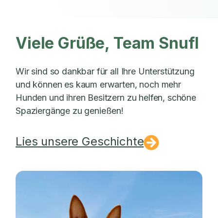
Viele Grüße, Team Snufl
Wir sind so dankbar für all Ihre Unterstützung
und können es kaum erwarten, noch mehr
Hunden und ihren Besitzern zu helfen, schöne
Spaziergänge zu genießen!
Lies unsere Geschichte