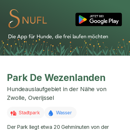
Die App für Hunde, die frei laufen möchten
Park De Wezenlanden
Hundeauslaufgebiet in der Nähe von
Zwolle
,
Overijssel
Stadtpark
Wasser
Der Park liegt etwa 20 Gehminuten von der