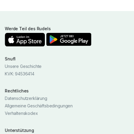
Werde Teil des Rudels
Snufl
Unsere Geschichte
KVK: 94536414
Rechtliches
Datenschutzerklärung
Allgemeine Geschäftsbedingungen
Verhaltenskodex
Unterstützung