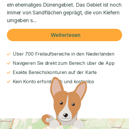
ein ehemaliges Dünengebiet. Das Gebiet ist noch
immer von Sandflächen geprägt, die von Kiefern
umgeben s...
Weiterlesen
Über 700 Freilaufbereiche in den Niederlanden
Navigieren Sie direkt zum Bereich über die App
Exakte Bereichskonturen auf der Karte
Kein Konto erforderlich und kostenlos