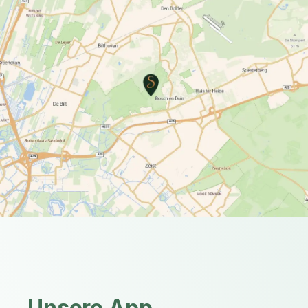
Unsere App