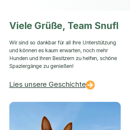
Viele Grüße, Team Snufl
Wir sind so dankbar für all Ihre Unterstützung
und können es kaum erwarten, noch mehr
Hunden und ihren Besitzern zu helfen, schöne
Spaziergänge zu genießen!
Lies unsere Geschichte