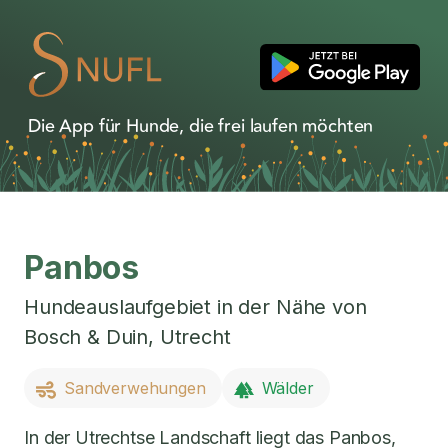
Die App für Hunde, die frei laufen möchten
Panbos
Hundeauslaufgebiet in der Nähe von
Bosch & Duin
,
Utrecht
Sandverwehungen
Wälder
In der Utrechtse Landschaft liegt das Panbos,