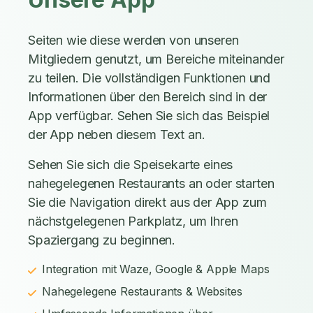
Seiten wie diese werden von unseren
Mitgliedern genutzt, um Bereiche miteinander
zu teilen. Die vollständigen Funktionen und
Informationen über den Bereich sind in der
App verfügbar. Sehen Sie sich das Beispiel
der App neben diesem Text an.
Sehen Sie sich die Speisekarte eines
nahegelegenen Restaurants an oder starten
Sie die Navigation direkt aus der App zum
nächstgelegenen Parkplatz, um Ihren
Spaziergang zu beginnen.
Integration mit Waze, Google & Apple Maps
Nahegelegene Restaurants & Websites