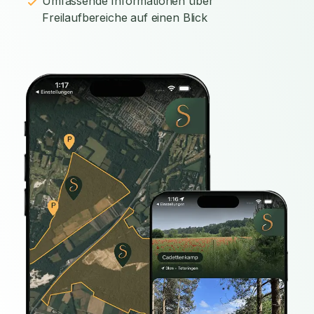
Umfassende Informationen über
Freilaufbereiche auf einen Blick