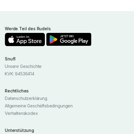
Werde Teil des Rudels
Snufl
Unsere Geschichte
KVK: 94536414
Rechtliches
Datenschutzerklärung
Allgemeine Geschäftsbedingungen
Verhaltenskodex
Unterstützung