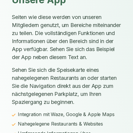
Seiten wie diese werden von unseren
Mitgliedern genutzt, um Bereiche miteinander
zu teilen. Die vollständigen Funktionen und
Informationen über den Bereich sind in der
App verfügbar. Sehen Sie sich das Beispiel
der App neben diesem Text an.
Sehen Sie sich die Speisekarte eines
nahegelegenen Restaurants an oder starten
Sie die Navigation direkt aus der App zum
nächstgelegenen Parkplatz, um Ihren
Spaziergang zu beginnen.
Integration mit Waze, Google & Apple Maps
Nahegelegene Restaurants & Websites