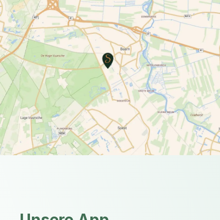
Unsere App