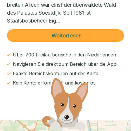
breiten Alleen war einst der überwaldete Wald
des Palastes Soestdijk. Seit 1981 ist
Staatsbosbeheer Eig...
Weiterlesen
Über 700 Freilaufbereiche in den Niederlanden
Navigieren Sie direkt zum Bereich über die App
Exakte Bereichskonturen auf der Karte
Kein Konto erforderlich und kostenlos