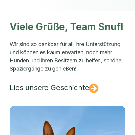
Viele Grüße, Team Snufl
Wir sind so dankbar für all Ihre Unterstützung
und können es kaum erwarten, noch mehr
Hunden und ihren Besitzern zu helfen, schöne
Spaziergänge zu genießen!
Lies unsere Geschichte