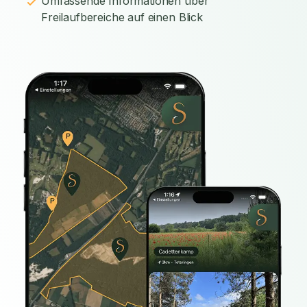
Umfassende Informationen über
Freilaufbereiche auf einen Blick