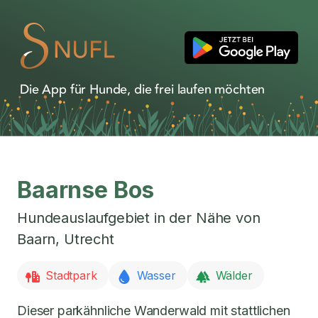
Die App für Hunde, die frei laufen möchten
Baarnse Bos
Hundeauslaufgebiet in der Nähe von
Baarn
,
Utrecht
Stadtpark
Wasser
Wälder
Dieser parkähnliche Wanderwald mit stattlichen