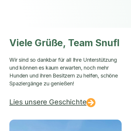
Viele Grüße, Team Snufl
Wir sind so dankbar für all Ihre Unterstützung
und können es kaum erwarten, noch mehr
Hunden und ihren Besitzern zu helfen, schöne
Spaziergänge zu genießen!
Lies unsere Geschichte