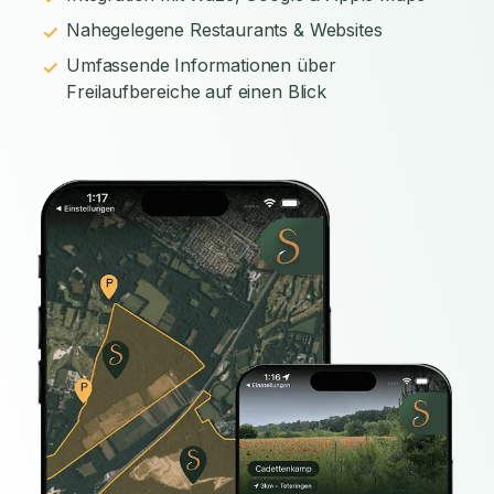
Nahegelegene Restaurants & Websites
Umfassende Informationen über
Freilaufbereiche auf einen Blick