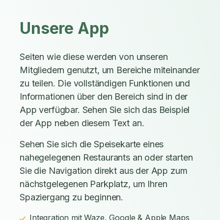
Unsere App
Seiten wie diese werden von unseren
Mitgliedern genutzt, um Bereiche miteinander
zu teilen. Die vollständigen Funktionen und
Informationen über den Bereich sind in der
App verfügbar. Sehen Sie sich das Beispiel
der App neben diesem Text an.
Sehen Sie sich die Speisekarte eines
nahegelegenen Restaurants an oder starten
Sie die Navigation direkt aus der App zum
nächstgelegenen Parkplatz, um Ihren
Spaziergang zu beginnen.
Integration mit Waze, Google & Apple Maps