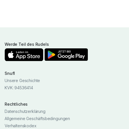
Werde Teil des Rudels
Snufl
Unsere Geschichte
KVK: 94536414
Rechtliches
Datenschutzerklärung
Allgemeine Geschäftsbedingungen
Verhaltenskodex