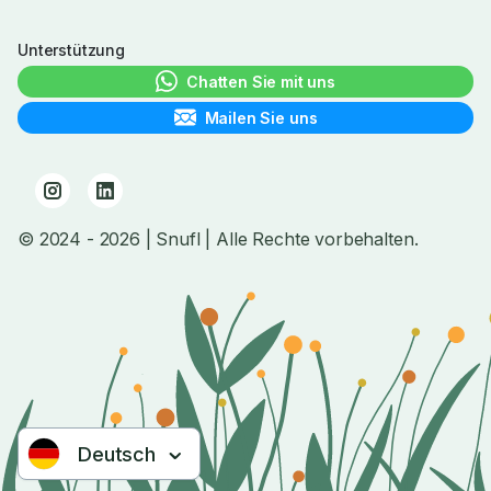
Unterstützung
Chatten Sie mit uns
Mailen Sie uns
© 2024
- 2026
| Snufl |
Alle Rechte vorbehalten.
Deutsch