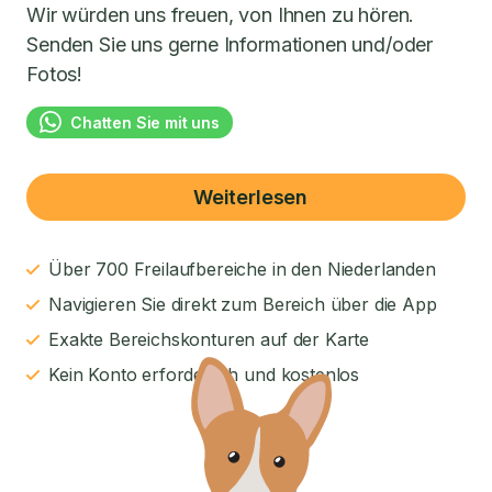
Wir würden uns freuen, von Ihnen zu hören.
Senden Sie uns gerne Informationen und/oder
Fotos!
Chatten Sie mit uns
Weiterlesen
Über 700 Freilaufbereiche in den Niederlanden
Navigieren Sie direkt zum Bereich über die App
Exakte Bereichskonturen auf der Karte
Kein Konto erforderlich und kostenlos