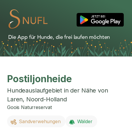
Die App für Hunde, die frei laufen möchten
Postiljonheide
Hundeauslaufgebiet in der Nähe von
Laren
,
Noord-Holland
Goois Naturreservat
Sandverwehungen
Wälder