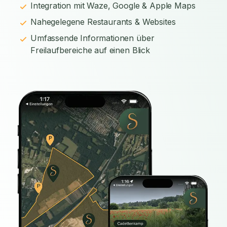
Integration mit Waze, Google & Apple Maps
Nahegelegene Restaurants & Websites
Umfassende Informationen über
Freilaufbereiche auf einen Blick