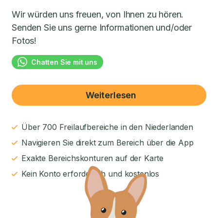
Wir würden uns freuen, von Ihnen zu hören.
Senden Sie uns gerne Informationen und/oder
Fotos!
Chatten Sie mit uns
Weiterlesen
Über 700 Freilaufbereiche in den Niederlanden
Navigieren Sie direkt zum Bereich über die App
Exakte Bereichskonturen auf der Karte
Kein Konto erforderlich und kostenlos