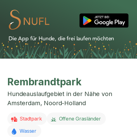
Die App für Hunde, die frei laufen möchten
Rembrandtpark
Hundeauslaufgebiet in der Nähe von
Amsterdam
,
Noord-Holland
Stadtpark
Offene Grasländer
Wasser