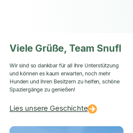
Viele Grüße, Team Snufl
Wir sind so dankbar für all Ihre Unterstützung
und können es kaum erwarten, noch mehr
Hunden und ihren Besitzern zu helfen, schöne
Spaziergänge zu genießen!
Lies unsere Geschichte