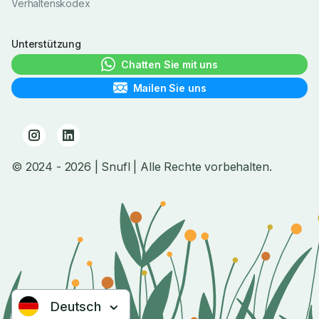
Verhaltenskodex
Unterstützung
Chatten Sie mit uns
Mailen Sie uns
© 2024
- 2026
| Snufl |
Alle Rechte vorbehalten.
Deutsch