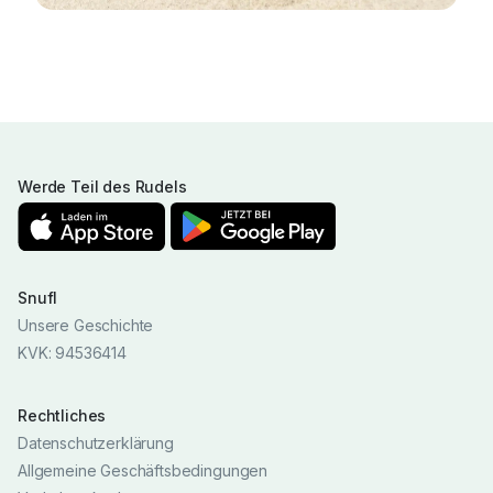
Werde Teil des Rudels
Snufl
Unsere Geschichte
KVK: 94536414
Rechtliches
Datenschutzerklärung
Allgemeine Geschäftsbedingungen