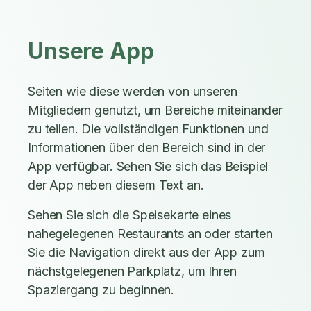
Unsere App
Seiten wie diese werden von unseren
Mitgliedern genutzt, um Bereiche miteinander
zu teilen. Die vollständigen Funktionen und
Informationen über den Bereich sind in der
App verfügbar. Sehen Sie sich das Beispiel
der App neben diesem Text an.
Sehen Sie sich die Speisekarte eines
nahegelegenen Restaurants an oder starten
Sie die Navigation direkt aus der App zum
nächstgelegenen Parkplatz, um Ihren
Spaziergang zu beginnen.