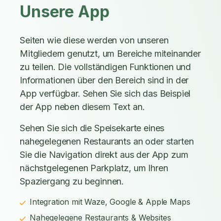
Unsere App
Seiten wie diese werden von unseren
Mitgliedern genutzt, um Bereiche miteinander
zu teilen. Die vollständigen Funktionen und
Informationen über den Bereich sind in der
App verfügbar. Sehen Sie sich das Beispiel
der App neben diesem Text an.
Sehen Sie sich die Speisekarte eines
nahegelegenen Restaurants an oder starten
Sie die Navigation direkt aus der App zum
nächstgelegenen Parkplatz, um Ihren
Spaziergang zu beginnen.
Integration mit Waze, Google & Apple Maps
Nahegelegene Restaurants & Websites