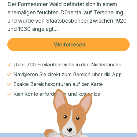
Der Formerumer Wald befindet sich in einem
ehemaligen feuchten Dünental auf Terschelling
und wurde von Staatsbosbeheer zwischen 1920
und 1930 angelegt...
Weiterlesen
Über 700 Freilaufbereiche in den Niederlanden
Navigieren Sie direkt zum Bereich über die App
Exakte Bereichskonturen auf der Karte
Kein Konto erforderlich und kostenlos