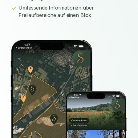
Umfassende Informationen über
Freilaufbereiche auf einen Blick