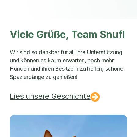
Viele Grüße, Team Snufl
Wir sind so dankbar für all Ihre Unterstützung
und können es kaum erwarten, noch mehr
Hunden und ihren Besitzern zu helfen, schöne
Spaziergänge zu genießen!
Lies unsere Geschichte