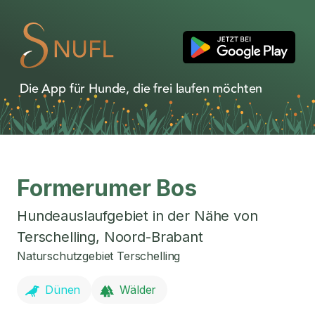
Die App für Hunde, die frei laufen möchten
Formerumer Bos
Hundeauslaufgebiet in der Nähe von
Terschelling
,
Noord-Brabant
Naturschutzgebiet Terschelling
Dünen
Wälder