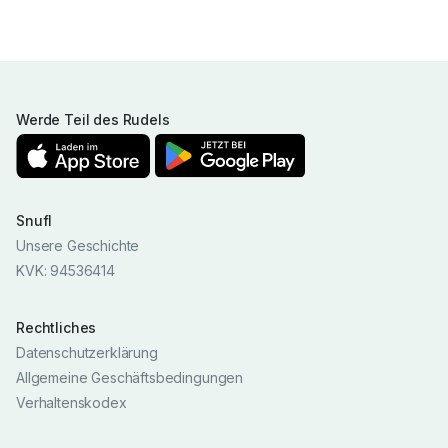
Werde Teil des Rudels
Snufl
Unsere Geschichte
KVK: 94536414
Rechtliches
Datenschutzerklärung
Allgemeine Geschäftsbedingungen
Verhaltenskodex