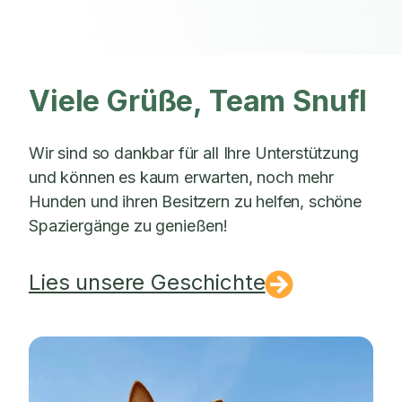
Viele Grüße, Team Snufl
Wir sind so dankbar für all Ihre Unterstützung
und können es kaum erwarten, noch mehr
Hunden und ihren Besitzern zu helfen, schöne
Spaziergänge zu genießen!
Lies unsere Geschichte