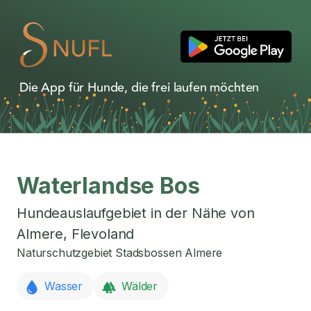
Die App für Hunde, die frei laufen möchten
Waterlandse Bos
Hundeauslaufgebiet in der Nähe von
Almere
,
Flevoland
Naturschutzgebiet Stadsbossen Almere
Wasser
Wälder