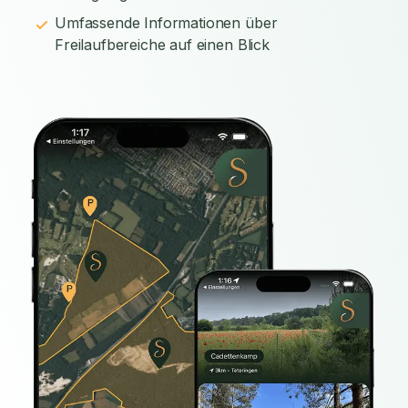
Umfassende Informationen über
Freilaufbereiche auf einen Blick