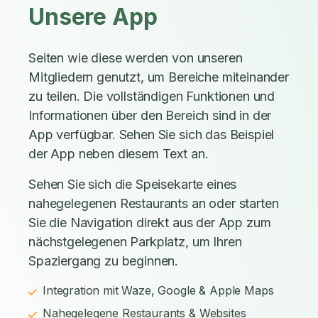
Unsere App
Seiten wie diese werden von unseren
Mitgliedern genutzt, um Bereiche miteinander
zu teilen. Die vollständigen Funktionen und
Informationen über den Bereich sind in der
App verfügbar. Sehen Sie sich das Beispiel
der App neben diesem Text an.
Sehen Sie sich die Speisekarte eines
nahegelegenen Restaurants an oder starten
Sie die Navigation direkt aus der App zum
nächstgelegenen Parkplatz, um Ihren
Spaziergang zu beginnen.
Integration mit Waze, Google & Apple Maps
Nahegelegene Restaurants & Websites