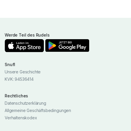
Werde Teil des Rudels
Snufl
Unsere Geschichte
KVK: 94536414
Rechtliches
Datenschutzerklärung
Allgemeine Geschäftsbedingungen
Verhaltenskodex