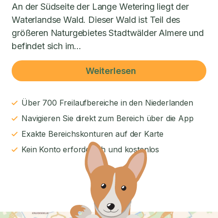
An der Südseite der Lange Wetering liegt der
Waterlandse Wald. Dieser Wald ist Teil des
größeren Naturgebietes Stadtwälder Almere und
befindet sich im...
Weiterlesen
Über 700 Freilaufbereiche in den Niederlanden
Navigieren Sie direkt zum Bereich über die App
Exakte Bereichskonturen auf der Karte
Kein Konto erforderlich und kostenlos