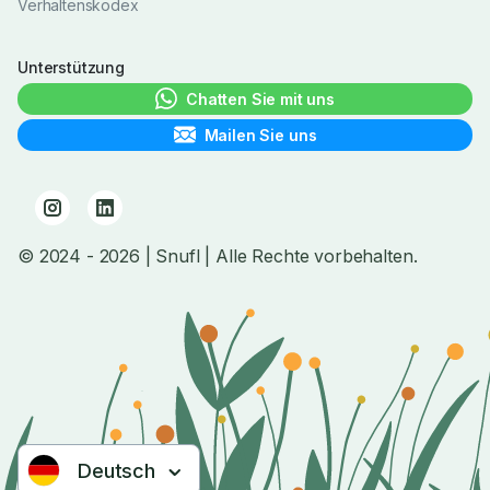
Verhaltenskodex
Unterstützung
Chatten Sie mit uns
Mailen Sie uns
© 2024
- 2026
| Snufl |
Alle Rechte vorbehalten.
Deutsch