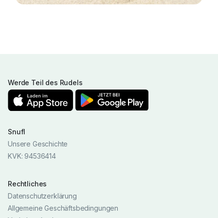
Werde Teil des Rudels
Snufl
Unsere Geschichte
KVK: 94536414
Rechtliches
Datenschutzerklärung
Allgemeine Geschäftsbedingungen