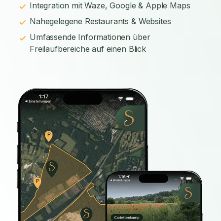
Integration mit Waze, Google & Apple Maps
Nahegelegene Restaurants & Websites
Umfassende Informationen über
Freilaufbereiche auf einen Blick