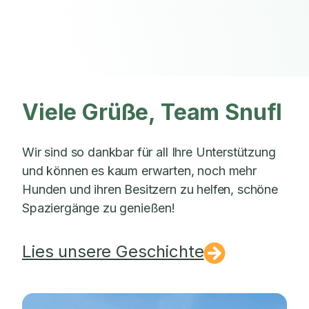
Viele Grüße, Team Snufl
Wir sind so dankbar für all Ihre Unterstützung
und können es kaum erwarten, noch mehr
Hunden und ihren Besitzern zu helfen, schöne
Spaziergänge zu genießen!
Lies unsere Geschichte