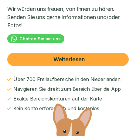
Wir würden uns freuen, von Ihnen zu hören.
Senden Sie uns gerne Informationen und/oder
Fotos!
Chatten Sie mit uns
Weiterlesen
Über 700 Freilaufbereiche in den Niederlanden
Navigieren Sie direkt zum Bereich über die App
Exakte Bereichskonturen auf der Karte
Kein Konto erforderlich und kostenlos