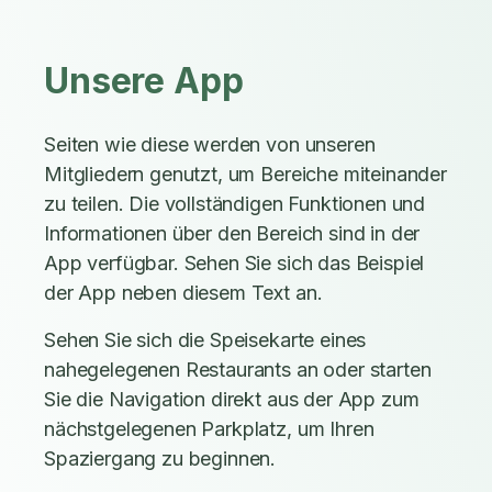
Unsere App
Seiten wie diese werden von unseren
Mitgliedern genutzt, um Bereiche miteinander
zu teilen. Die vollständigen Funktionen und
Informationen über den Bereich sind in der
App verfügbar. Sehen Sie sich das Beispiel
der App neben diesem Text an.
Sehen Sie sich die Speisekarte eines
nahegelegenen Restaurants an oder starten
Sie die Navigation direkt aus der App zum
nächstgelegenen Parkplatz, um Ihren
Spaziergang zu beginnen.