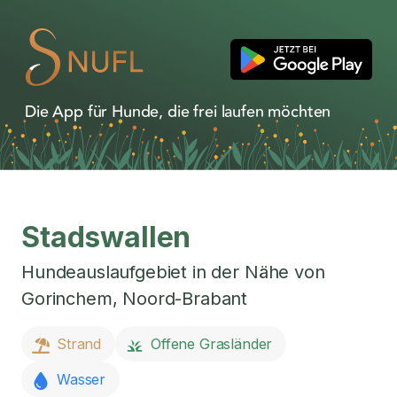
Die App für Hunde, die frei laufen möchten
Stadswallen
Hundeauslaufgebiet in der Nähe von
Gorinchem
,
Noord-Brabant
Strand
Offene Grasländer
Wasser