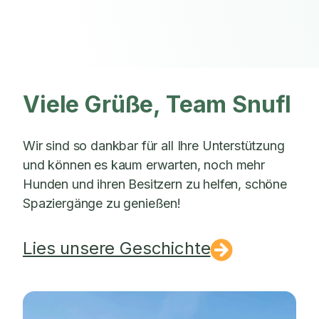
Viele Grüße, Team Snufl
Wir sind so dankbar für all Ihre Unterstützung
und können es kaum erwarten, noch mehr
Hunden und ihren Besitzern zu helfen, schöne
Spaziergänge zu genießen!
Lies unsere Geschichte