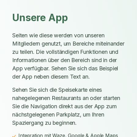
Unsere App
Seiten wie diese werden von unseren
Mitgliedern genutzt, um Bereiche miteinander
zu teilen. Die vollständigen Funktionen und
Informationen über den Bereich sind in der
App verfügbar. Sehen Sie sich das Beispiel
der App neben diesem Text an.
Sehen Sie sich die Speisekarte eines
nahegelegenen Restaurants an oder starten
Sie die Navigation direkt aus der App zum
nächstgelegenen Parkplatz, um Ihren
Spaziergang zu beginnen.
Integration mit Waze, Google & Apple Maps