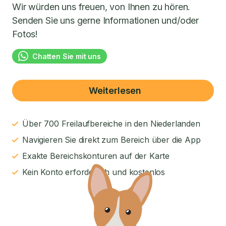
Wir würden uns freuen, von Ihnen zu hören.
Senden Sie uns gerne Informationen und/oder
Fotos!
Chatten Sie mit uns
Weiterlesen
Über 700 Freilaufbereiche in den Niederlanden
Navigieren Sie direkt zum Bereich über die App
Exakte Bereichskonturen auf der Karte
Kein Konto erforderlich und kostenlos