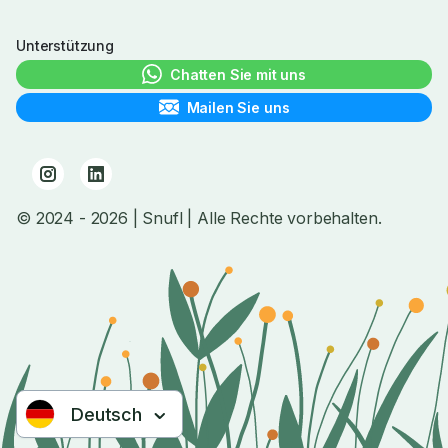
Unterstützung
Chatten Sie mit uns
Mailen Sie uns
© 2024
- 2026
| Snufl |
Alle Rechte vorbehalten.
Deutsch