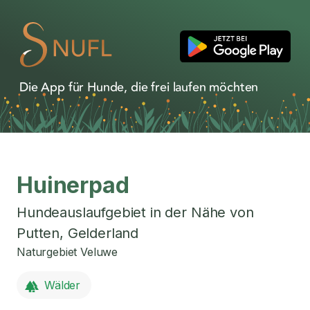
Die App für Hunde, die frei laufen möchten
Huinerpad
Hundeauslaufgebiet in der Nähe von
Putten
,
Gelderland
Naturgebiet Veluwe
Wälder