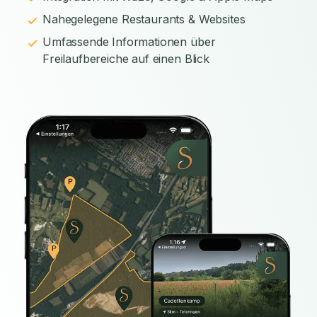
Nahegelegene Restaurants & Websites
Umfassende Informationen über
Freilaufbereiche auf einen Blick