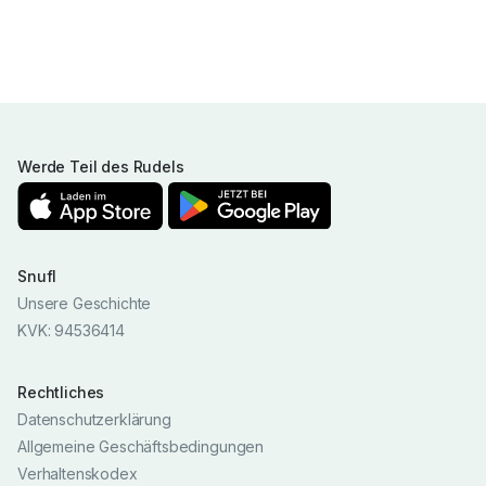
Werde Teil des Rudels
Snufl
Unsere Geschichte
KVK: 94536414
Rechtliches
Datenschutzerklärung
Allgemeine Geschäftsbedingungen
Verhaltenskodex