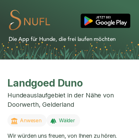
Die App für Hunde, die frei laufen möchten
Landgoed Duno
Hundeauslaufgebiet in der Nähe von
Doorwerth
,
Gelderland
Anwesen
Wälder
Wir würden uns freuen, von Ihnen zu hören.