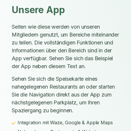
Unsere App
Seiten wie diese werden von unseren
Mitgliedern genutzt, um Bereiche miteinander
zu teilen. Die vollständigen Funktionen und
Informationen über den Bereich sind in der
App verfügbar. Sehen Sie sich das Beispiel
der App neben diesem Text an.
Sehen Sie sich die Speisekarte eines
nahegelegenen Restaurants an oder starten
Sie die Navigation direkt aus der App zum
nächstgelegenen Parkplatz, um Ihren
Spaziergang zu beginnen.
Integration mit Waze, Google & Apple Maps