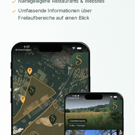
Nahegelegene Restaurants & Websites
Umfassende Informationen über
Freilaufbereiche auf einen Blick