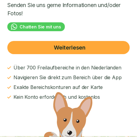
Senden Sie uns gerne Informationen und/oder
Fotos!
Chatten Sie mit uns
Weiterlesen
Über 700 Freilaufbereiche in den Niederlanden
Navigieren Sie direkt zum Bereich über die App
Exakte Bereichskonturen auf der Karte
Kein Konto erforderlich und kostenlos