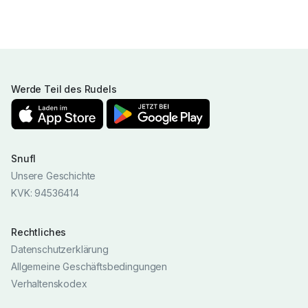
Werde Teil des Rudels
Snufl
Unsere Geschichte
KVK: 94536414
Rechtliches
Datenschutzerklärung
Allgemeine Geschäftsbedingungen
Verhaltenskodex