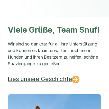
Viele Grüße, Team Snufl
Wir sind so dankbar für all Ihre Unterstützung
und können es kaum erwarten, noch mehr
Hunden und ihren Besitzern zu helfen, schöne
Spaziergänge zu genießen!
Lies unsere Geschichte