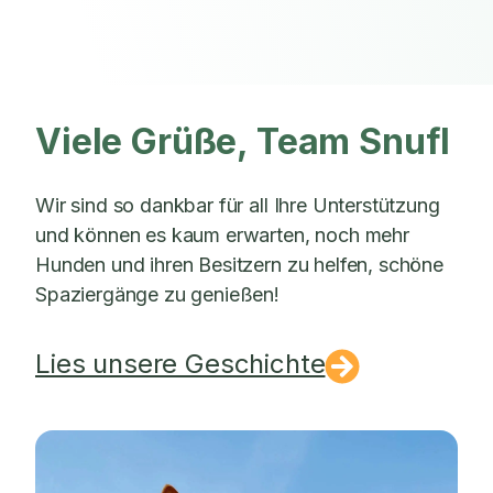
Viele Grüße, Team Snufl
Wir sind so dankbar für all Ihre Unterstützung
und können es kaum erwarten, noch mehr
Hunden und ihren Besitzern zu helfen, schöne
Spaziergänge zu genießen!
Lies unsere Geschichte