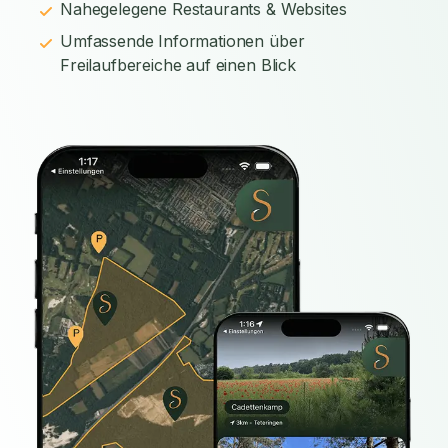
Nahegelegene Restaurants & Websites
Umfassende Informationen über
Freilaufbereiche auf einen Blick