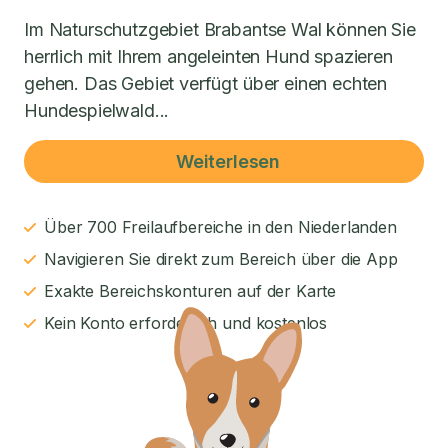
Im Naturschutzgebiet Brabantse Wal können Sie
herrlich mit Ihrem angeleinten Hund spazieren
gehen. Das Gebiet verfügt über einen echten
Hundespielwald...
Weiterlesen
Über 700 Freilaufbereiche in den Niederlanden
Navigieren Sie direkt zum Bereich über die App
Exakte Bereichskonturen auf der Karte
Kein Konto erforderlich und kostenlos