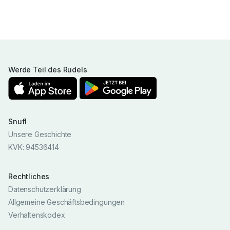
Werde Teil des Rudels
Snufl
Unsere Geschichte
KVK: 94536414
Rechtliches
Datenschutzerklärung
Allgemeine Geschäftsbedingungen
Verhaltenskodex