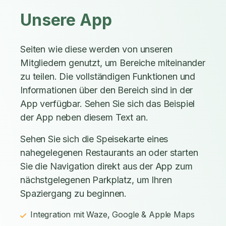
Unsere App
Seiten wie diese werden von unseren
Mitgliedern genutzt, um Bereiche miteinander
zu teilen. Die vollständigen Funktionen und
Informationen über den Bereich sind in der
App verfügbar. Sehen Sie sich das Beispiel
der App neben diesem Text an.
Sehen Sie sich die Speisekarte eines
nahegelegenen Restaurants an oder starten
Sie die Navigation direkt aus der App zum
nächstgelegenen Parkplatz, um Ihren
Spaziergang zu beginnen.
Integration mit Waze, Google & Apple Maps