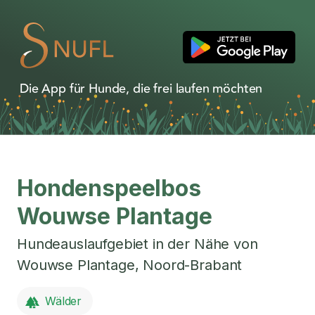
Die App für Hunde, die frei laufen möchten
Hondenspeelbos
Wouwse Plantage
Hundeauslaufgebiet in der Nähe von
Wouwse Plantage
,
Noord-Brabant
Wälder