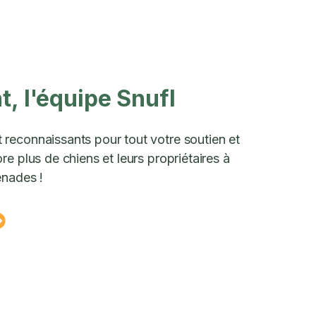
, l'équipe Snufl
reconnaissants pour tout votre soutien et
e plus de chiens et leurs propriétaires à
enades !