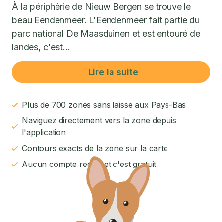
À la périphérie de Nieuw Bergen se trouve le
beau Eendenmeer. L'Eendenmeer fait partie du
parc national De Maasduinen et est entouré de
landes, c'est...
Lire la suite
Plus de 700 zones sans laisse aux Pays-Bas
Naviguez directement vers la zone depuis
l'application
Contours exacts de la zone sur la carte
Aucun compte requis et c'est gratuit