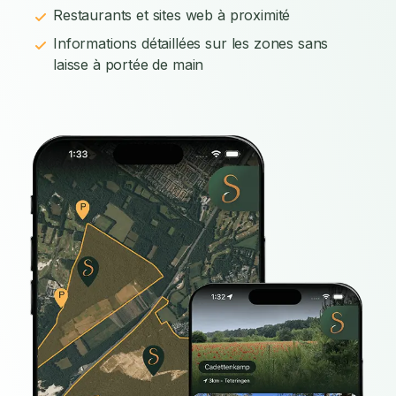
Restaurants et sites web à proximité
Informations détaillées sur les zones sans
laisse à portée de main