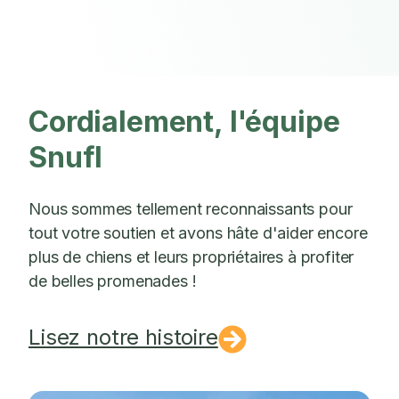
Cordialement, l'équipe
Snufl
Nous sommes tellement reconnaissants pour
tout votre soutien et avons hâte d'aider encore
plus de chiens et leurs propriétaires à profiter
de belles promenades !
Lisez notre histoire