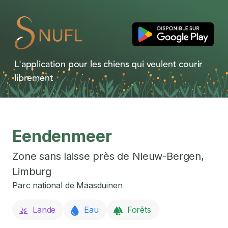
L'application pour les chiens qui veulent courir
librement
Eendenmeer
Zone sans laisse près de
Nieuw-Bergen
,
Limburg
Parc national de Maasduinen
Lande
Eau
Forêts