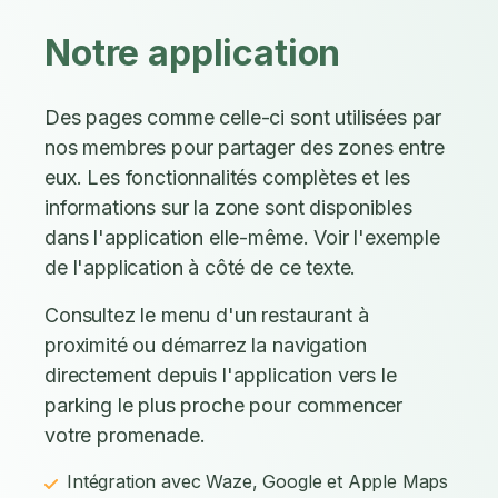
Notre application
Des pages comme celle-ci sont utilisées par
nos membres pour partager des zones entre
eux. Les fonctionnalités complètes et les
informations sur la zone sont disponibles
dans l'application elle-même. Voir l'exemple
de l'application à côté de ce texte.
Consultez le menu d'un restaurant à
proximité ou démarrez la navigation
directement depuis l'application vers le
parking le plus proche pour commencer
votre promenade.
Intégration avec Waze, Google et Apple Maps