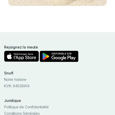
Rejoignez la meute
Snufl
Notre histoire
KVK: 94536414
Juridique
Politique de Confidentialité
Conditions Générales