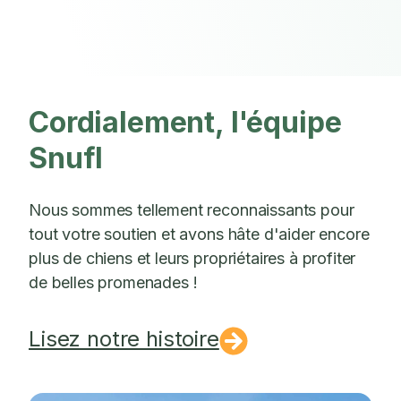
Cordialement, l'équipe
Snufl
Nous sommes tellement reconnaissants pour
tout votre soutien et avons hâte d'aider encore
plus de chiens et leurs propriétaires à profiter
de belles promenades !
Lisez notre histoire