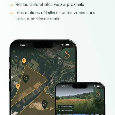
Restaurants et sites web à proximité
Informations détaillées sur les zones sans
laisse à portée de main