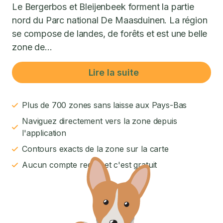
Le Bergerbos et Bleijenbeek forment la partie
nord du Parc national De Maasduinen. La région
se compose de landes, de forêts et est une belle
zone de...
Lire la suite
Plus de 700 zones sans laisse aux Pays-Bas
Naviguez directement vers la zone depuis
l'application
Contours exacts de la zone sur la carte
Aucun compte requis et c'est gratuit