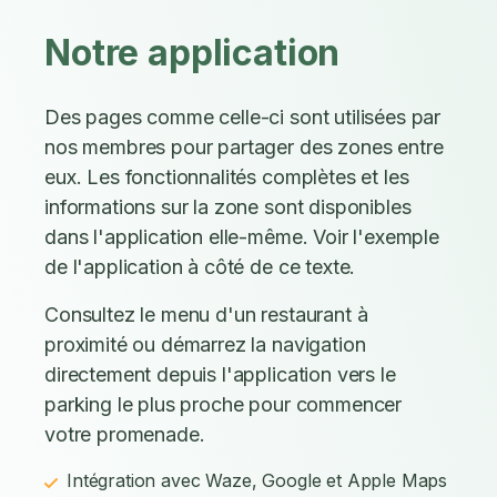
Notre application
Des pages comme celle-ci sont utilisées par
nos membres pour partager des zones entre
eux. Les fonctionnalités complètes et les
informations sur la zone sont disponibles
dans l'application elle-même. Voir l'exemple
de l'application à côté de ce texte.
Consultez le menu d'un restaurant à
proximité ou démarrez la navigation
directement depuis l'application vers le
parking le plus proche pour commencer
votre promenade.
Intégration avec Waze, Google et Apple Maps