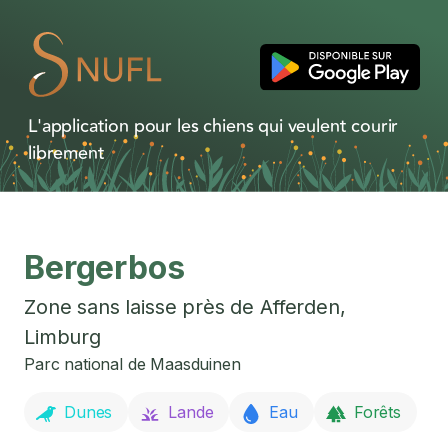
L'application pour les chiens qui veulent courir
librement
Bergerbos
Zone sans laisse près de
Afferden
,
Limburg
Parc national de Maasduinen
Dunes
Lande
Eau
Forêts