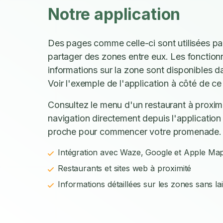
Notre application
Des pages comme celle-ci sont utilisées p
partager des zones entre eux. Les fonctionn
informations sur la zone sont disponibles d
Voir l'exemple de l'application à côté de ce 
Consultez le menu d'un restaurant à proxim
navigation directement depuis l'application 
proche pour commencer votre promenade.
Intégration avec Waze, Google et Apple Ma
Restaurants et sites web à proximité
Informations détaillées sur les zones sans la