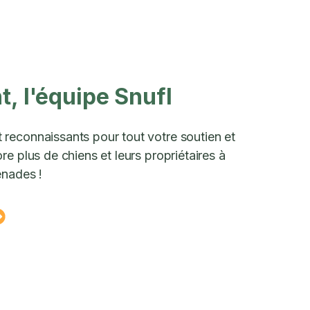
, l'équipe Snufl
reconnaissants pour tout votre soutien et
e plus de chiens et leurs propriétaires à
enades !