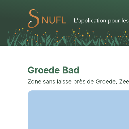
L'application pour les
Groede Bad
Zone sans laisse près de
Groede
,
Zee