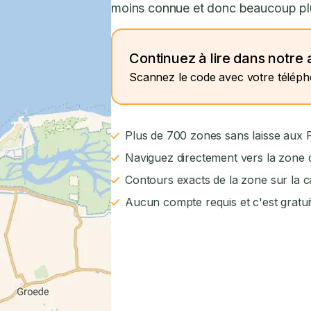
moins connue et donc beaucoup plus
Continuez à lire dans notre 
Scannez le code avec votre télép
Plus de 700 zones sans laisse aux
Naviguez directement vers la zone d
Contours exacts de la zone sur la c
Aucun compte requis et c'est gratui