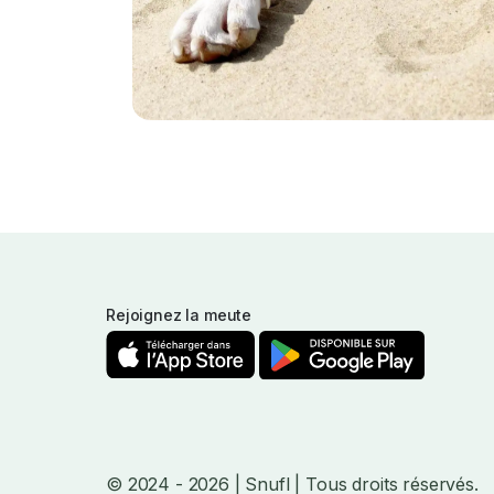
Rejoignez la meute
© 2024
- 2026
| Snufl |
Tous droits réservés.