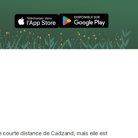
e courte distance de Cadzand, mais elle est