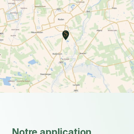
Notre application