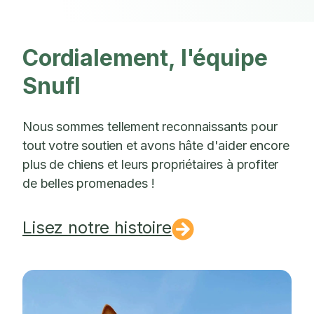
Cordialement, l'équipe
Snufl
Nous sommes tellement reconnaissants pour
tout votre soutien et avons hâte d'aider encore
plus de chiens et leurs propriétaires à profiter
de belles promenades !
Lisez notre histoire