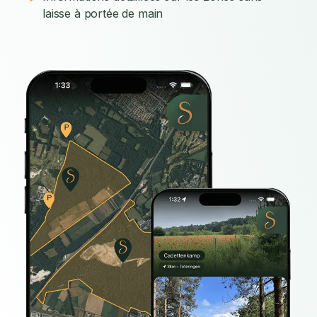
laisse à portée de main