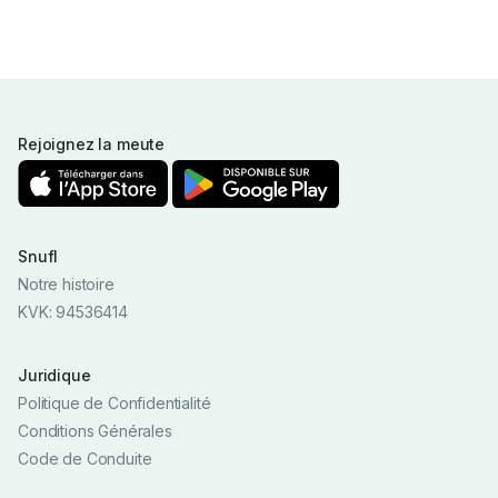
Rejoignez la meute
Snufl
Notre histoire
KVK: 94536414
Juridique
Politique de Confidentialité
Conditions Générales
Code de Conduite