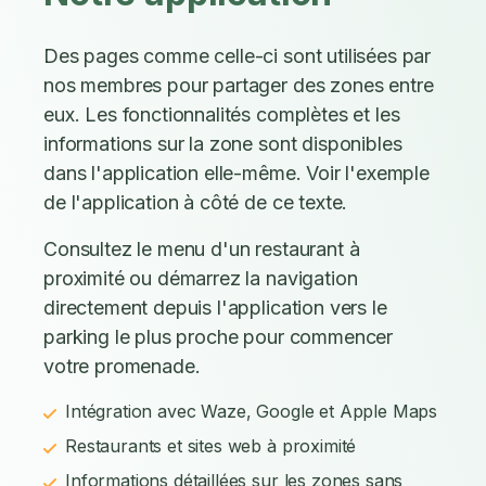
Des pages comme celle-ci sont utilisées par
nos membres pour partager des zones entre
eux. Les fonctionnalités complètes et les
informations sur la zone sont disponibles
dans l'application elle-même. Voir l'exemple
de l'application à côté de ce texte.
Consultez le menu d'un restaurant à
proximité ou démarrez la navigation
directement depuis l'application vers le
parking le plus proche pour commencer
votre promenade.
Intégration avec Waze, Google et Apple Maps
Restaurants et sites web à proximité
Informations détaillées sur les zones sans