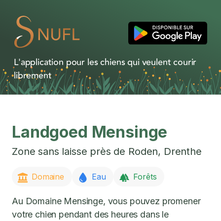
L'application pour les chiens qui veulent courir
librement
Landgoed Mensinge
Zone sans laisse près de
Roden
,
Drenthe
Domaine
Eau
Forêts
Au Domaine Mensinge, vous pouvez promener
votre chien pendant des heures dans le