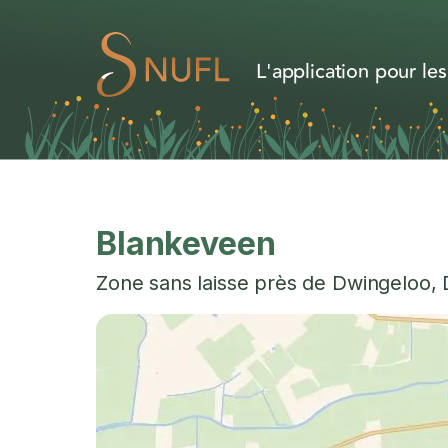
L'application pour les
Blankeveen
Zone sans laisse près de
Dwingeloo
,