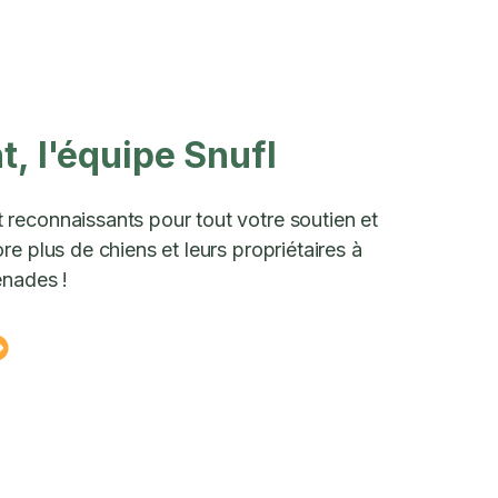
, l'équipe Snufl
reconnaissants pour tout votre soutien et
e plus de chiens et leurs propriétaires à
enades !