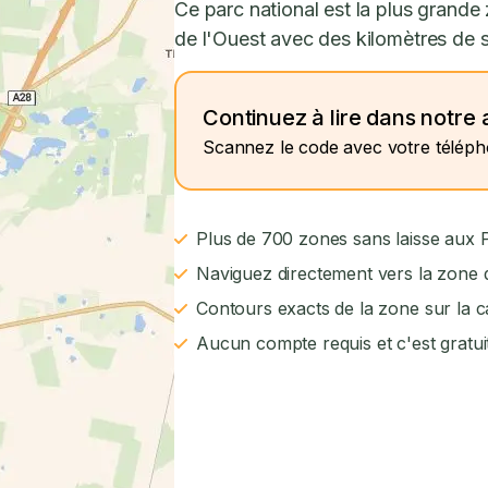
Ce parc national est la plus grand
de l'Ouest avec des kilomètres de s
Continuez à lire dans notre 
Scannez le code avec votre télép
Plus de 700 zones sans laisse aux
Naviguez directement vers la zone d
Contours exacts de la zone sur la c
Aucun compte requis et c'est gratui