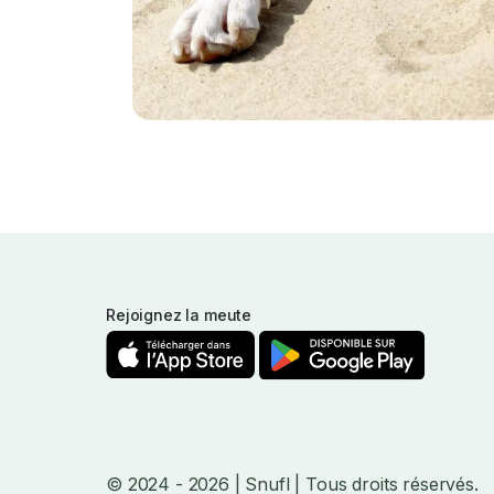
Rejoignez la meute
© 2024
- 2026
| Snufl |
Tous droits réservés.