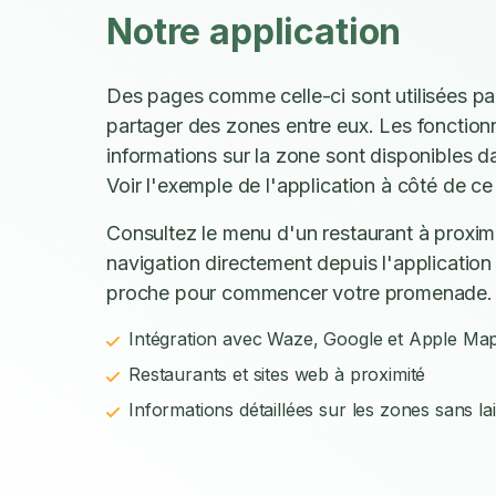
Notre application
Des pages comme celle-ci sont utilisées p
partager des zones entre eux. Les fonctionn
informations sur la zone sont disponibles d
Voir l'exemple de l'application à côté de ce 
Consultez le menu d'un restaurant à proxim
navigation directement depuis l'application 
proche pour commencer votre promenade.
Intégration avec Waze, Google et Apple Ma
Restaurants et sites web à proximité
Informations détaillées sur les zones sans la