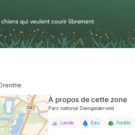
 chiens qui veulent courir librement
Drenthe
À propos de cette zone
Parc national Dwingelderveld
Lande
Eau
Forêts