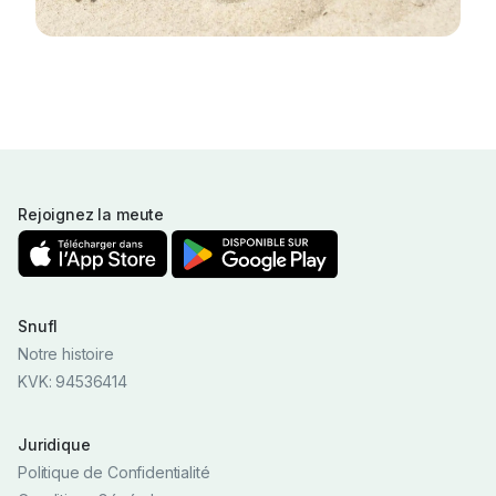
Rejoignez la meute
Snufl
Notre histoire
KVK: 94536414
Juridique
Politique de Confidentialité