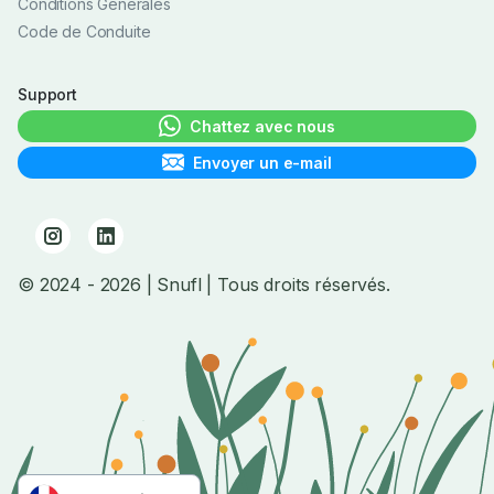
Conditions Générales
Code de Conduite
Support
Chattez avec nous
Envoyer un e-mail
© 2024
- 2026
| Snufl |
Tous droits réservés.