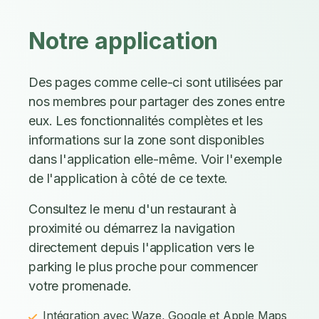
Notre application
Des pages comme celle-ci sont utilisées par
nos membres pour partager des zones entre
eux. Les fonctionnalités complètes et les
informations sur la zone sont disponibles
dans l'application elle-même. Voir l'exemple
de l'application à côté de ce texte.
Consultez le menu d'un restaurant à
proximité ou démarrez la navigation
directement depuis l'application vers le
parking le plus proche pour commencer
votre promenade.
Intégration avec Waze, Google et Apple Maps