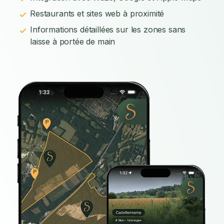
Restaurants et sites web à proximité
Informations détaillées sur les zones sans
laisse à portée de main