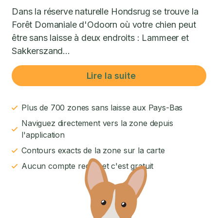
Dans la réserve naturelle Hondsrug se trouve la
Forêt Domaniale d'Odoorn où votre chien peut
être sans laisse à deux endroits : Lammeer et
Sakkerszand...
Lire la suite
Plus de 700 zones sans laisse aux Pays-Bas
Naviguez directement vers la zone depuis
l'application
Contours exacts de la zone sur la carte
Aucun compte requis et c'est gratuit