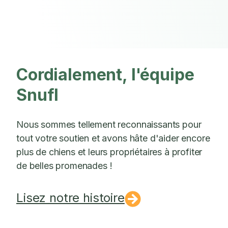
Cordialement, l'équipe
Snufl
Nous sommes tellement reconnaissants pour
tout votre soutien et avons hâte d'aider encore
plus de chiens et leurs propriétaires à profiter
de belles promenades !
Lisez notre histoire