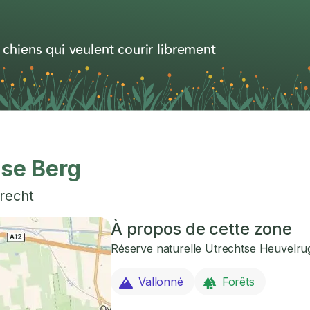
 chiens qui veulent courir librement
se Berg
recht
À propos de cette zone
Réserve naturelle Utrechtse Heuvelru
Vallonné
Forêts