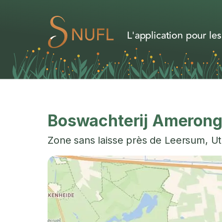
L'application pour les
Boswachterij Amerong
Zone sans laisse près de
Leersum
,
Ut