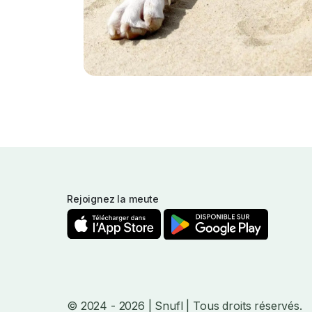
Rejoignez la meute
© 2024
- 2026
| Snufl |
Tous droits réservés.