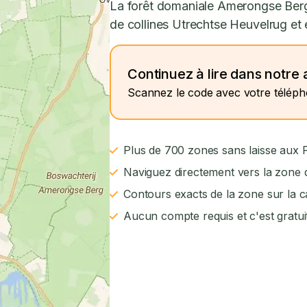
La forêt domaniale Amerongse Berg 
de collines Utrechtse Heuvelrug et
Continuez à lire dans notre 
Scannez le code avec votre télép
Plus de 700 zones sans laisse aux
Naviguez directement vers la zone d
Contours exacts de la zone sur la c
Aucun compte requis et c'est gratui