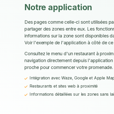
Notre application
Des pages comme celle-ci sont utilisées p
partager des zones entre eux. Les fonctionn
informations sur la zone sont disponibles d
Voir l'exemple de l'application à côté de ce 
Consultez le menu d'un restaurant à proxim
navigation directement depuis l'application 
proche pour commencer votre promenade.
Intégration avec Waze, Google et Apple Ma
Restaurants et sites web à proximité
Informations détaillées sur les zones sans la