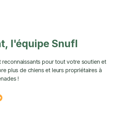
, l'équipe Snufl
reconnaissants pour tout votre soutien et
e plus de chiens et leurs propriétaires à
enades !