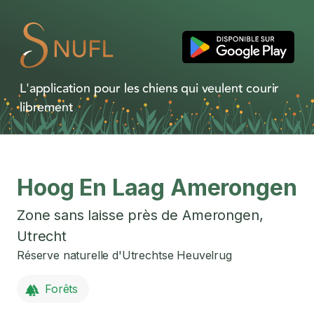
L'application pour les chiens qui veulent courir
librement
Hoog En Laag Amerongen
Zone sans laisse près de
Amerongen
,
Utrecht
Réserve naturelle d'Utrechtse Heuvelrug
Forêts