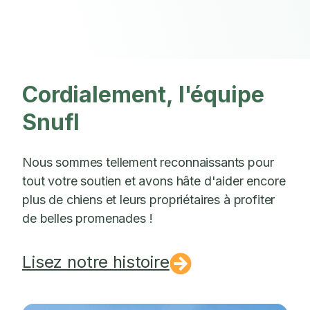
Cordialement, l'équipe
Snufl
Nous sommes tellement reconnaissants pour
tout votre soutien et avons hâte d'aider encore
plus de chiens et leurs propriétaires à profiter
de belles promenades !
Lisez notre histoire