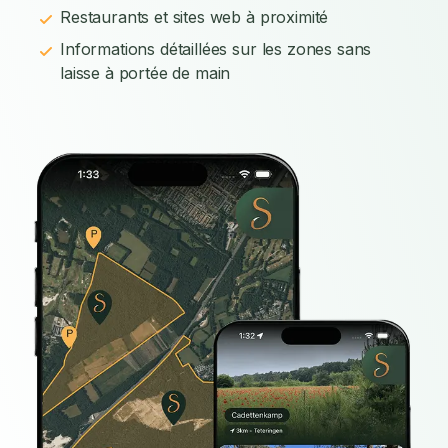
Restaurants et sites web à proximité
Informations détaillées sur les zones sans
laisse à portée de main