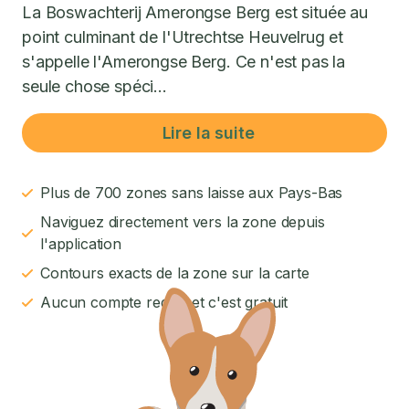
La Boswachterij Amerongse Berg est située au
point culminant de l'Utrechtse Heuvelrug et
s'appelle l'Amerongse Berg. Ce n'est pas la
seule chose spéci...
Lire la suite
Plus de 700 zones sans laisse aux Pays-Bas
Naviguez directement vers la zone depuis
l'application
Contours exacts de la zone sur la carte
Aucun compte requis et c'est gratuit