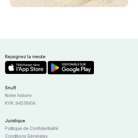
Rejoignez la meute
Snufl
Notre histoire
KVK: 94536414
Juridique
Politique de Confidentialité
Conditions Générales