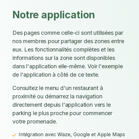
Notre application
Des pages comme celle-ci sont utilisées par
nos membres pour partager des zones entre
eux. Les fonctionnalités complètes et les
informations sur la zone sont disponibles
dans l'application elle-même. Voir l'exemple
de l'application à côté de ce texte.
Consultez le menu d'un restaurant à
proximité ou démarrez la navigation
directement depuis l'application vers le
parking le plus proche pour commencer
votre promenade.
Intégration avec Waze, Google et Apple Maps