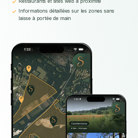
Restaurants et sites web à proximité
Informations détaillées sur les zones sans
laisse à portée de main