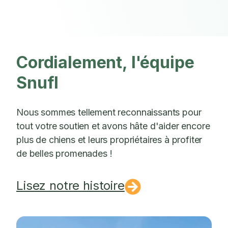
Cordialement, l'équipe
Snufl
Nous sommes tellement reconnaissants pour
tout votre soutien et avons hâte d'aider encore
plus de chiens et leurs propriétaires à profiter
de belles promenades !
Lisez notre histoire