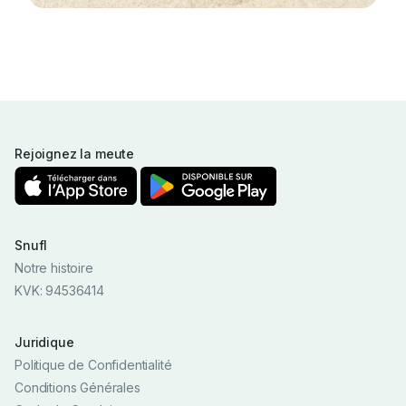
Rejoignez la meute
Snufl
Notre histoire
KVK: 94536414
Juridique
Politique de Confidentialité
Conditions Générales