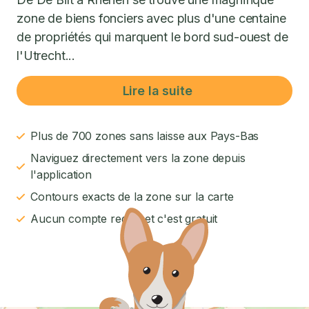
zone de biens fonciers avec plus d'une centaine
de propriétés qui marquent le bord sud-ouest de
l'Utrecht...
Lire la suite
Plus de 700 zones sans laisse aux Pays-Bas
Naviguez directement vers la zone depuis
l'application
Contours exacts de la zone sur la carte
Aucun compte requis et c'est gratuit