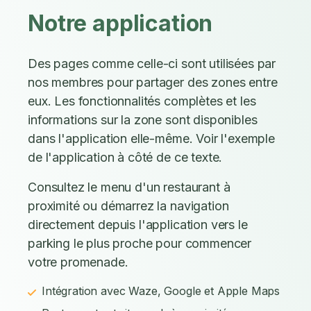
Notre application
Des pages comme celle-ci sont utilisées par
nos membres pour partager des zones entre
eux. Les fonctionnalités complètes et les
informations sur la zone sont disponibles
dans l'application elle-même. Voir l'exemple
de l'application à côté de ce texte.
Consultez le menu d'un restaurant à
proximité ou démarrez la navigation
directement depuis l'application vers le
parking le plus proche pour commencer
votre promenade.
Intégration avec Waze, Google et Apple Maps