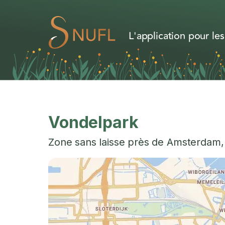
L'application pour les
Vondelpark
Zone sans laisse près de
Amsterdam