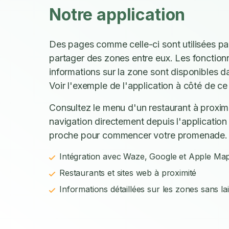
Notre application
Des pages comme celle-ci sont utilisées p
partager des zones entre eux. Les fonctionn
informations sur la zone sont disponibles d
Voir l'exemple de l'application à côté de ce 
Consultez le menu d'un restaurant à proxim
navigation directement depuis l'application 
proche pour commencer votre promenade.
Intégration avec Waze, Google et Apple Ma
Restaurants et sites web à proximité
Informations détaillées sur les zones sans la