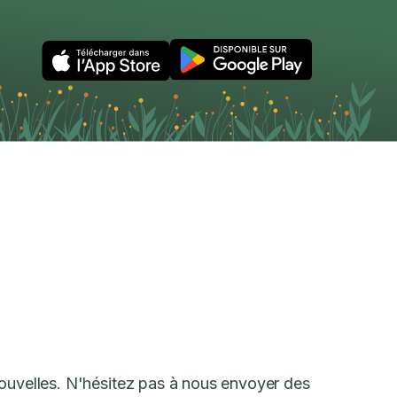
nouvelles. N'hésitez pas à nous envoyer des