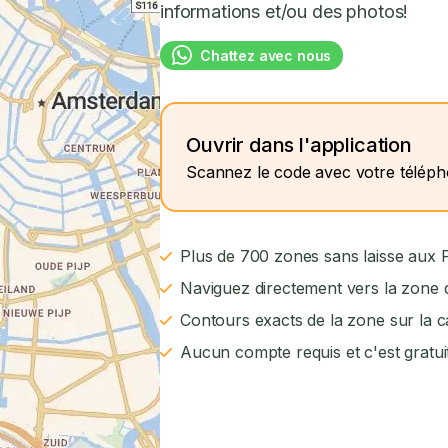
informations et/ou des photos!
Chattez avec nous
Ouvrir dans l'application
Scannez le code avec votre télép
Plus de 700 zones sans laisse aux
Naviguez directement vers la zone d
Contours exacts de la zone sur la c
Aucun compte requis et c'est gratui