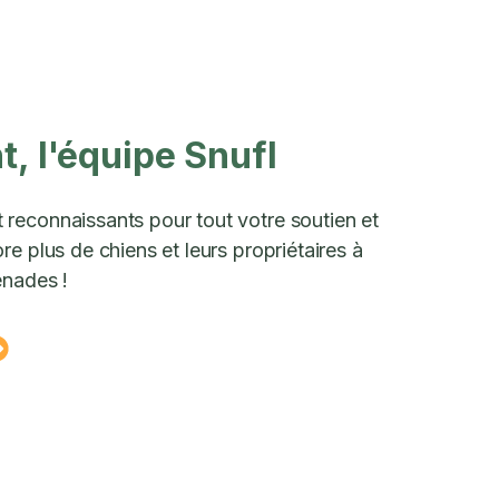
, l'équipe Snufl
reconnaissants pour tout votre soutien et
e plus de chiens et leurs propriétaires à
enades !