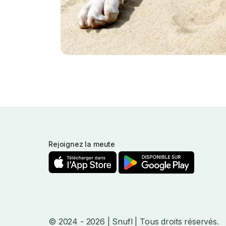
Rejoignez la meute
© 2024
- 2026
| Snufl |
Tous droits réservés.