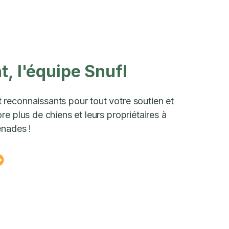
, l'équipe Snufl
reconnaissants pour tout votre soutien et
e plus de chiens et leurs propriétaires à
enades !