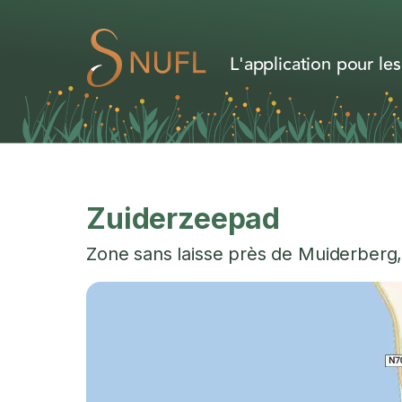
L'application pour les
Zuiderzeepad
Zone sans laisse près de
Muiderberg