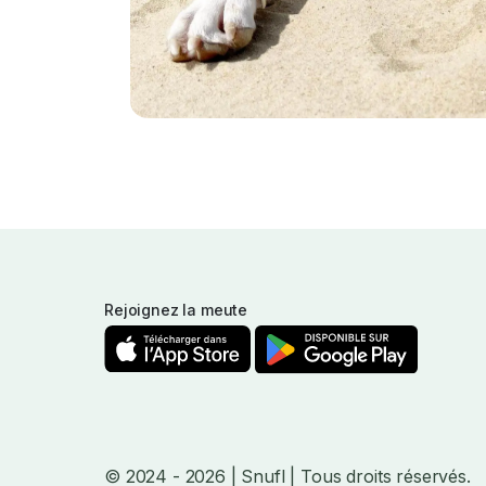
Rejoignez la meute
© 2024
- 2026
| Snufl |
Tous droits réservés.