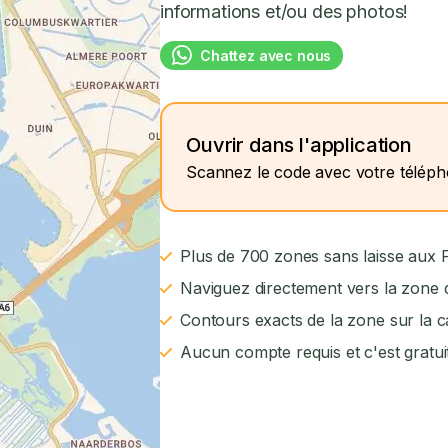
informations et/ou des photos!
Chattez avec nous
Ouvrir dans l'application
Scannez le code avec votre télép
Plus de 700 zones sans laisse aux
Naviguez directement vers la zone d
Contours exacts de la zone sur la c
Aucun compte requis et c'est gratui