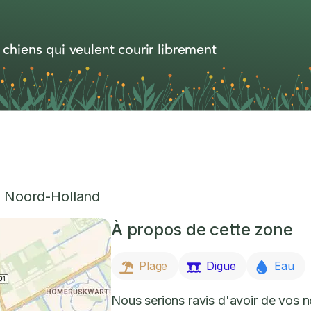
 chiens qui veulent courir librement
,
Noord-Holland
À propos de cette zone
Plage
Digue
Eau
Nous serions ravis d'avoir de vos 