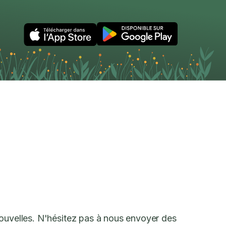
nouvelles. N'hésitez pas à nous envoyer des