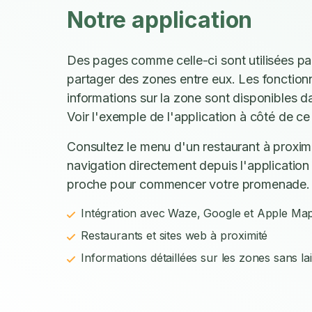
Notre application
Des pages comme celle-ci sont utilisées p
partager des zones entre eux. Les fonctionn
informations sur la zone sont disponibles d
Voir l'exemple de l'application à côté de ce 
Consultez le menu d'un restaurant à proxim
navigation directement depuis l'application 
proche pour commencer votre promenade.
Intégration avec Waze, Google et Apple Ma
Restaurants et sites web à proximité
Informations détaillées sur les zones sans la