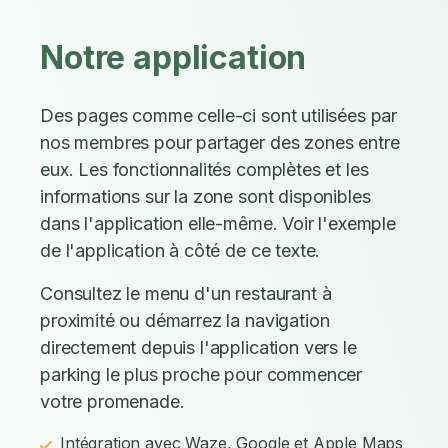
Notre application
Des pages comme celle-ci sont utilisées par
nos membres pour partager des zones entre
eux. Les fonctionnalités complètes et les
informations sur la zone sont disponibles
dans l'application elle-même. Voir l'exemple
de l'application à côté de ce texte.
Consultez le menu d'un restaurant à
proximité ou démarrez la navigation
directement depuis l'application vers le
parking le plus proche pour commencer
votre promenade.
Intégration avec Waze, Google et Apple Maps