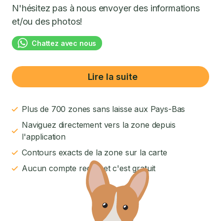
N'hésitez pas à nous envoyer des informations
et/ou des photos!
Chattez avec nous
Lire la suite
Plus de 700 zones sans laisse aux Pays-Bas
Naviguez directement vers la zone depuis
l'application
Contours exacts de la zone sur la carte
Aucun compte requis et c'est gratuit