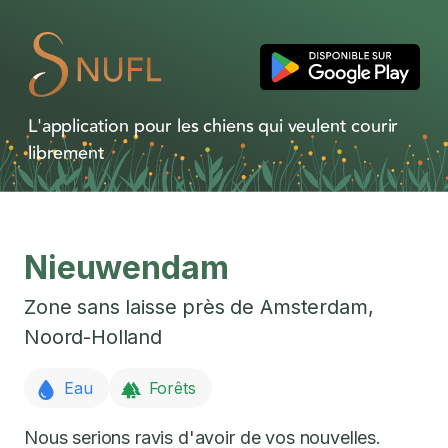
L'application pour les chiens qui veulent courir
librement
Nieuwendam
Zone sans laisse près de
Amsterdam
,
Noord-Holland
Eau
Forêts
Nous serions ravis d'avoir de vos nouvelles.