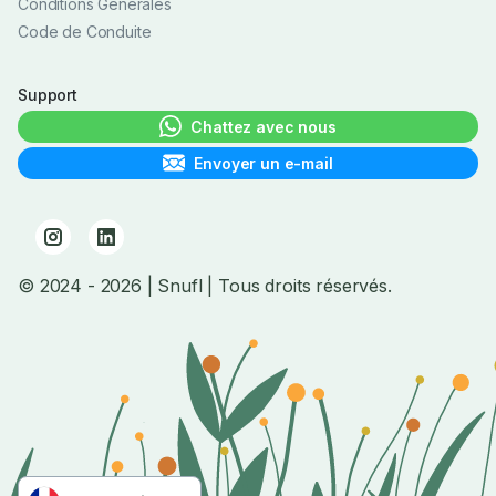
Conditions Générales
Code de Conduite
Support
Chattez avec nous
Envoyer un e-mail
© 2024
- 2026
| Snufl |
Tous droits réservés.