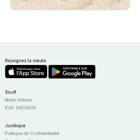
Rejoignez la meute
Snufl
Notre histoire
KVK: 94536414
Juridique
Politique de Confidentialité