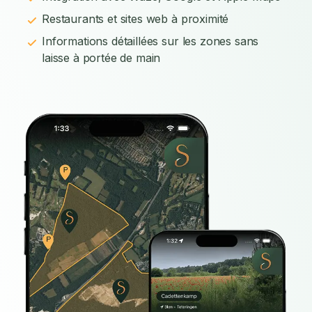
Restaurants et sites web à proximité
Informations détaillées sur les zones sans
laisse à portée de main