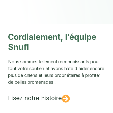
Cordialement, l'équipe
Snufl
Nous sommes tellement reconnaissants pour
tout votre soutien et avons hâte d'aider encore
plus de chiens et leurs propriétaires à profiter
de belles promenades !
Lisez notre histoire