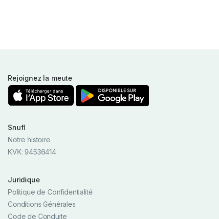
Rejoignez la meute
Snufl
Notre histoire
KVK: 94536414
Juridique
Politique de Confidentialité
Conditions Générales
Code de Conduite