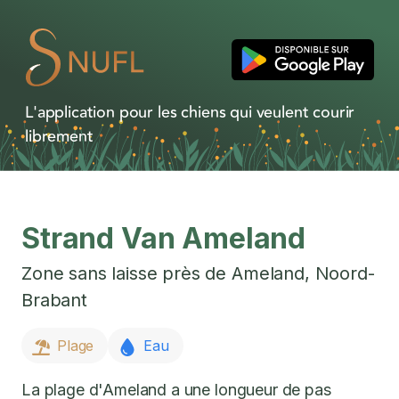
L'application pour les chiens qui veulent courir
librement
Strand Van Ameland
Zone sans laisse près de
Ameland
,
Noord-
Brabant
Plage
Eau
La plage d'Ameland a une longueur de pas