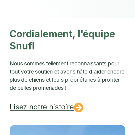
Cordialement, l'équipe
Snufl
Nous sommes tellement reconnaissants pour
tout votre soutien et avons hâte d'aider encore
plus de chiens et leurs propriétaires à profiter
de belles promenades !
Lisez notre histoire