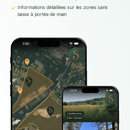
Informations détaillées sur les zones sans
laisse à portée de main