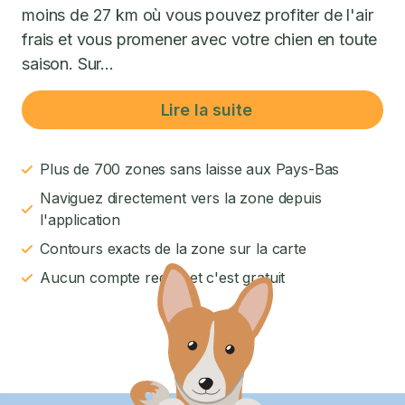
moins de 27 km où vous pouvez profiter de l'air
frais et vous promener avec votre chien en toute
saison. Sur...
Lire la suite
Plus de 700 zones sans laisse aux Pays-Bas
Naviguez directement vers la zone depuis
l'application
Contours exacts de la zone sur la carte
Aucun compte requis et c'est gratuit