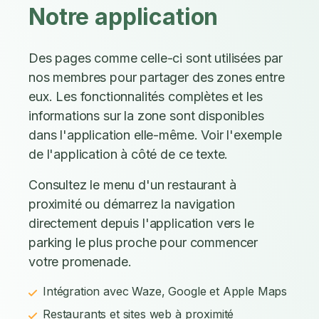
Notre application
Des pages comme celle-ci sont utilisées par
nos membres pour partager des zones entre
eux. Les fonctionnalités complètes et les
informations sur la zone sont disponibles
dans l'application elle-même. Voir l'exemple
de l'application à côté de ce texte.
Consultez le menu d'un restaurant à
proximité ou démarrez la navigation
directement depuis l'application vers le
parking le plus proche pour commencer
votre promenade.
Intégration avec Waze, Google et Apple Maps
Restaurants et sites web à proximité