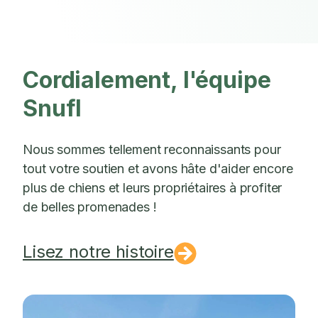
Cordialement, l'équipe
Snufl
Nous sommes tellement reconnaissants pour
tout votre soutien et avons hâte d'aider encore
plus de chiens et leurs propriétaires à profiter
de belles promenades !
Lisez notre histoire