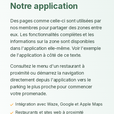
Notre application
Des pages comme celle-ci sont utilisées par
nos membres pour partager des zones entre
eux. Les fonctionnalités complètes et les
informations sur la zone sont disponibles
dans l'application elle-même. Voir l'exemple
de l'application à côté de ce texte.
Consultez le menu d'un restaurant à
proximité ou démarrez la navigation
directement depuis l'application vers le
parking le plus proche pour commencer
votre promenade.
Intégration avec Waze, Google et Apple Maps
Restaurants et sites web à proximité