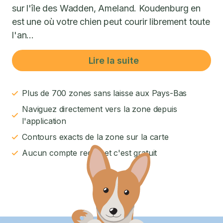
sur l'île des Wadden, Ameland. Koudenburg en
est une où votre chien peut courir librement toute
l'an...
Lire la suite
Plus de 700 zones sans laisse aux Pays-Bas
Naviguez directement vers la zone depuis
l'application
Contours exacts de la zone sur la carte
Aucun compte requis et c'est gratuit