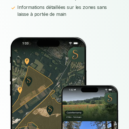
Informations détaillées sur les zones sans
laisse à portée de main