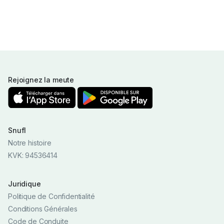
Rejoignez la meute
Snufl
Notre histoire
KVK: 94536414
Juridique
Politique de Confidentialité
Conditions Générales
Code de Conduite