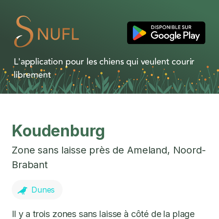
L'application pour les chiens qui veulent courir
librement
Koudenburg
Zone sans laisse près de
Ameland
,
Noord-
Brabant
Dunes
Il y a trois zones sans laisse à côté de la plage