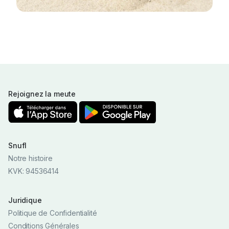
Rejoignez la meute
Snufl
Notre histoire
KVK: 94536414
Juridique
Politique de Confidentialité
Conditions Générales