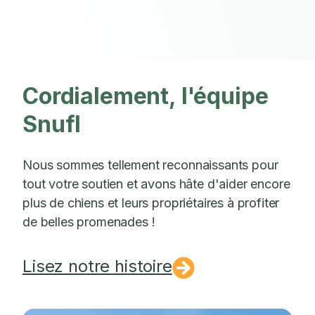
Cordialement, l'équipe
Snufl
Nous sommes tellement reconnaissants pour
tout votre soutien et avons hâte d'aider encore
plus de chiens et leurs propriétaires à profiter
de belles promenades !
Lisez notre histoire