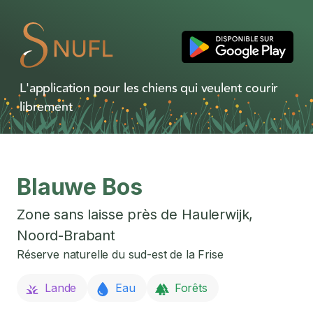
L'application pour les chiens qui veulent courir
librement
Blauwe Bos
Zone sans laisse près de
Haulerwijk
,
Noord-Brabant
Réserve naturelle du sud-est de la Frise
Lande
Eau
Forêts