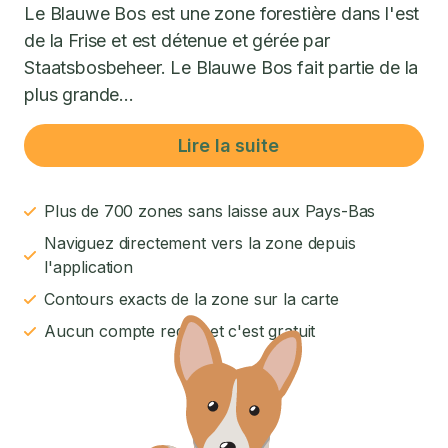
Le Blauwe Bos est une zone forestière dans l'est
de la Frise et est détenue et gérée par
Staatsbosbeheer. Le Blauwe Bos fait partie de la
plus grande...
Lire la suite
Plus de 700 zones sans laisse aux Pays-Bas
Naviguez directement vers la zone depuis
l'application
Contours exacts de la zone sur la carte
Aucun compte requis et c'est gratuit