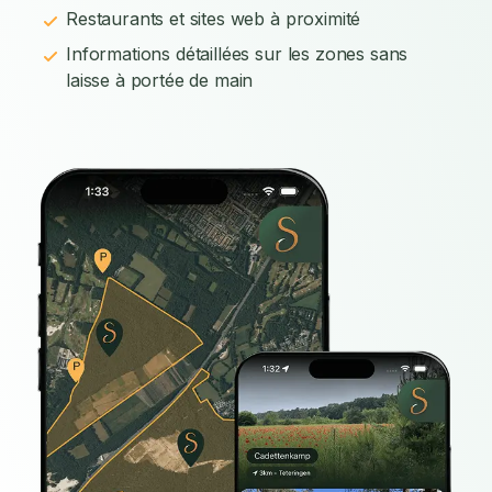
Restaurants et sites web à proximité
Informations détaillées sur les zones sans
laisse à portée de main