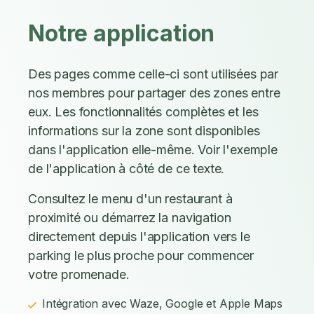
Notre application
Des pages comme celle-ci sont utilisées par
nos membres pour partager des zones entre
eux. Les fonctionnalités complètes et les
informations sur la zone sont disponibles
dans l'application elle-même. Voir l'exemple
de l'application à côté de ce texte.
Consultez le menu d'un restaurant à
proximité ou démarrez la navigation
directement depuis l'application vers le
parking le plus proche pour commencer
votre promenade.
Intégration avec Waze, Google et Apple Maps