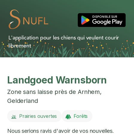
L'application pour les chiens qui veulent courir
librement
Landgoed Warnsborn
Zone sans laisse près de
Arnhem
,
Gelderland
Prairies ouvertes
Forêts
Nous serions ravis d'avoir de vos nouvelles.