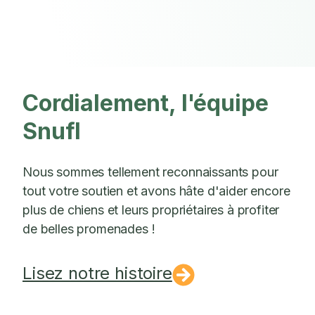
Cordialement, l'équipe
Snufl
Nous sommes tellement reconnaissants pour
tout votre soutien et avons hâte d'aider encore
plus de chiens et leurs propriétaires à profiter
de belles promenades !
Lisez notre histoire