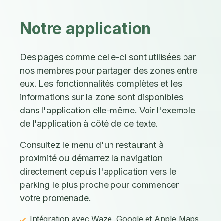
Notre application
Des pages comme celle-ci sont utilisées par
nos membres pour partager des zones entre
eux. Les fonctionnalités complètes et les
informations sur la zone sont disponibles
dans l'application elle-même. Voir l'exemple
de l'application à côté de ce texte.
Consultez le menu d'un restaurant à
proximité ou démarrez la navigation
directement depuis l'application vers le
parking le plus proche pour commencer
votre promenade.
Intégration avec Waze, Google et Apple Maps