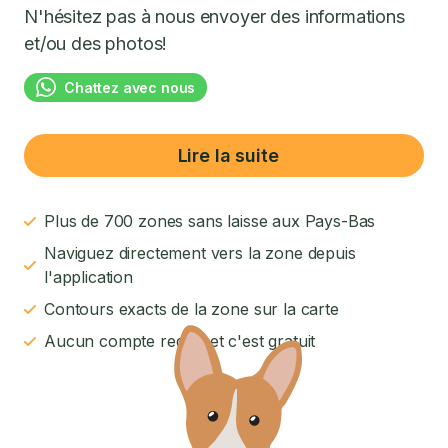
N'hésitez pas à nous envoyer des informations
et/ou des photos!
Chattez avec nous
Lire la suite
Plus de 700 zones sans laisse aux Pays-Bas
Naviguez directement vers la zone depuis
l'application
Contours exacts de la zone sur la carte
Aucun compte requis et c'est gratuit