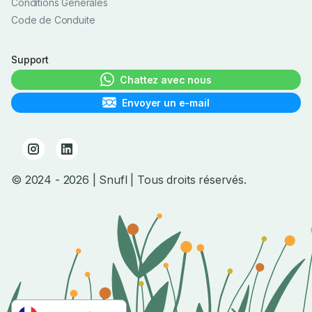
Conditions Générales
Code de Conduite
Support
Chattez avec nous
Envoyer un e-mail
© 2024
- 2026
| Snufl |
Tous droits réservés.