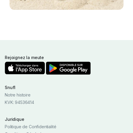
Rejoignez la meute
Snufl
Notre histoire
KVK: 94536414
Juridique
Politique de Confidentialité