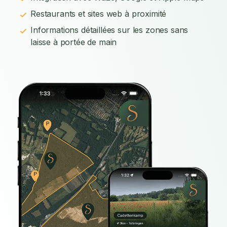
Restaurants et sites web à proximité
Informations détaillées sur les zones sans
laisse à portée de main