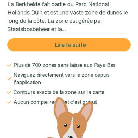
La Berkheide fait partie du Parc National
Hollands Duin et est une vaste zone de dunes le
long de la côte. La zone est gérée par
Staatsbosbeheer et la...
Lire la suite
Plus de 700 zones sans laisse aux Pays-Bas
Naviguez directement vers la zone depuis
l'application
Contours exacts de la zone sur la carte
Aucun compte requis et c'est gratuit