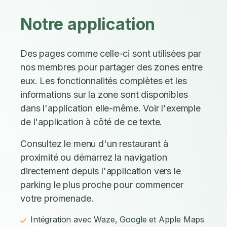
Notre application
Des pages comme celle-ci sont utilisées par
nos membres pour partager des zones entre
eux. Les fonctionnalités complètes et les
informations sur la zone sont disponibles
dans l'application elle-même. Voir l'exemple
de l'application à côté de ce texte.
Consultez le menu d'un restaurant à
proximité ou démarrez la navigation
directement depuis l'application vers le
parking le plus proche pour commencer
votre promenade.
Intégration avec Waze, Google et Apple Maps