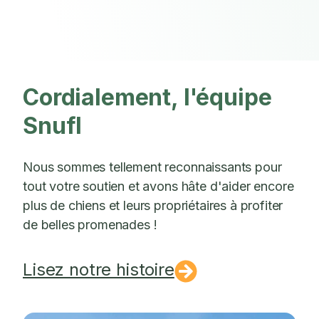
Cordialement, l'équipe
Snufl
Nous sommes tellement reconnaissants pour
tout votre soutien et avons hâte d'aider encore
plus de chiens et leurs propriétaires à profiter
de belles promenades !
Lisez notre histoire