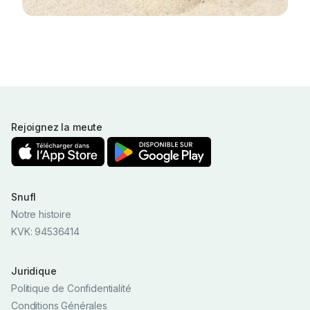
Rejoignez la meute
Snufl
Notre histoire
KVK: 94536414
Juridique
Politique de Confidentialité
Conditions Générales