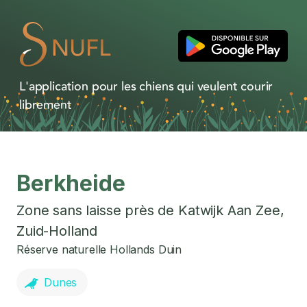
L'application pour les chiens qui veulent courir
librement
Berkheide
Zone sans laisse près de
Katwijk Aan Zee
,
Zuid-Holland
Réserve naturelle Hollands Duin
Dunes