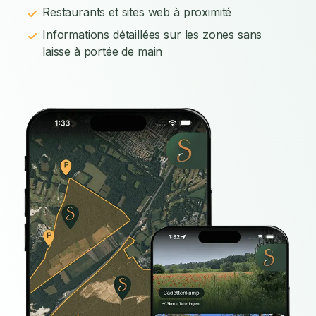
Restaurants et sites web à proximité
Informations détaillées sur les zones sans
laisse à portée de main